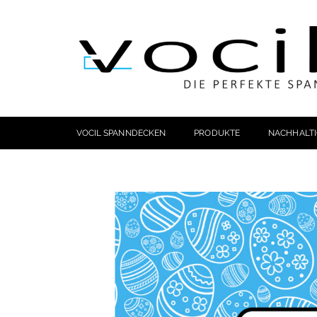
VOCIL SPANNDECKEN
PRODUKTE
NACHHALTI