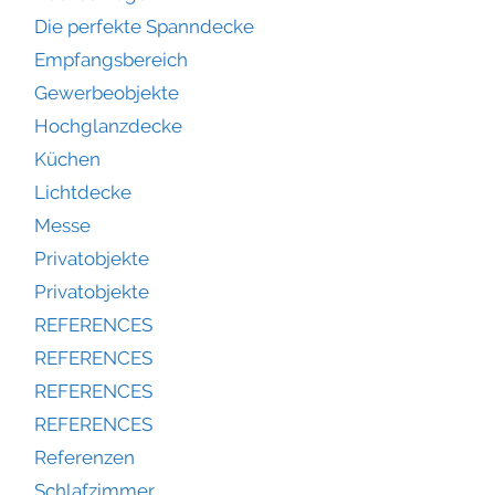
Die perfekte Spanndecke
Empfangsbereich
Gewerbeobjekte
Hochglanzdecke
Küchen
Lichtdecke
Messe
Privatobjekte
Privatobjekte
REFERENCES
REFERENCES
REFERENCES
REFERENCES
Referenzen
Schlafzimmer