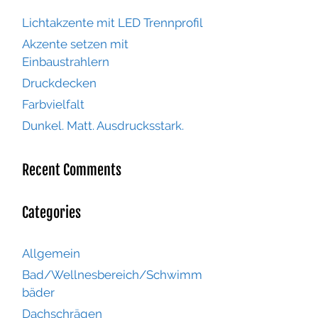
Lichtakzente mit LED Trennprofil
Akzente setzen mit
Einbaustrahlern
Druckdecken
Farbvielfalt
Dunkel. Matt. Ausdrucksstark.
Recent Comments
Categories
Allgemein
Bad/Wellnesbereich/Schwimm
bäder
Dachschrägen