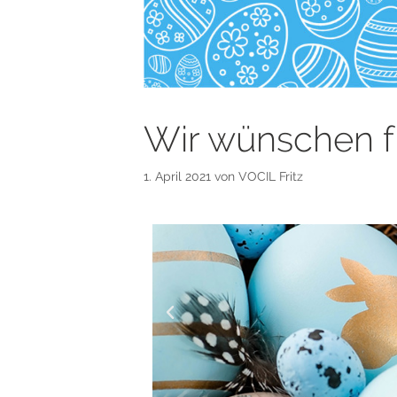
Wir wünschen f
1. April 2021
von
VOCIL Fritz