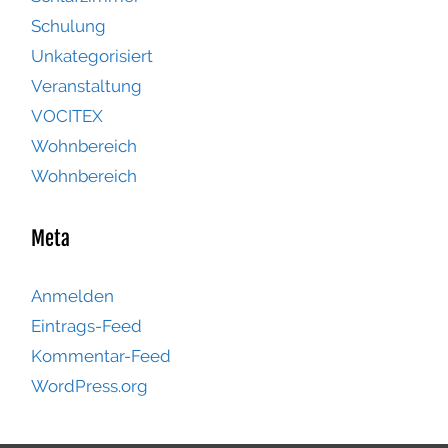
Schulung
Unkategorisiert
Veranstaltung
VOCITEX
Wohnbereich
Wohnbereich
Meta
Anmelden
Eintrags-Feed
Kommentar-Feed
WordPress.org