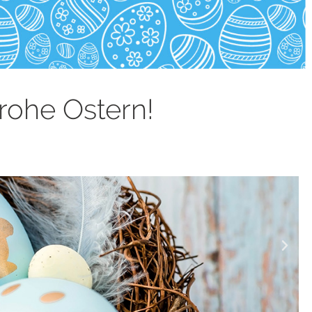
rohe Ostern!