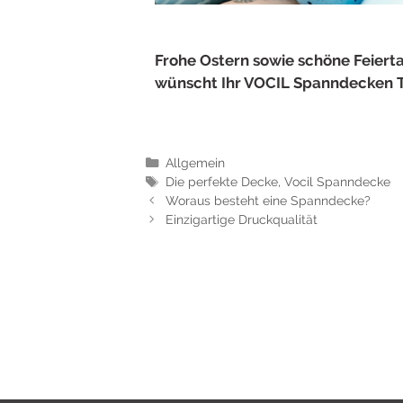
Frohe Ostern sowie schöne Feiert
wünscht Ihr VOCIL Spanndecken 
Allgemein
Die perfekte Decke
,
Vocil Spanndecke
Woraus besteht eine Spanndecke?
Einzigartige Druckqualität