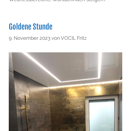
Goldene Stunde
9. November 2023
von
VOCIL Fritz