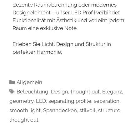
dezente Raumabtrennung oder modernes
Designelement – unser LED Profil verbindet
Funktionalität mit Ästhetik und verleiht jedem
Raum eine exklusive Note.
Erleben Sie Licht, Design und Struktur in
perfekter Harmonie.
Allgemein
Beleuchtung
,
Design
,
thought out
,
Eleganz
,
geometry
,
LED
,
separating profile
,
separation
,
smooth light
,
Spanndecken
,
stilvoll
,
structure
,
thought out