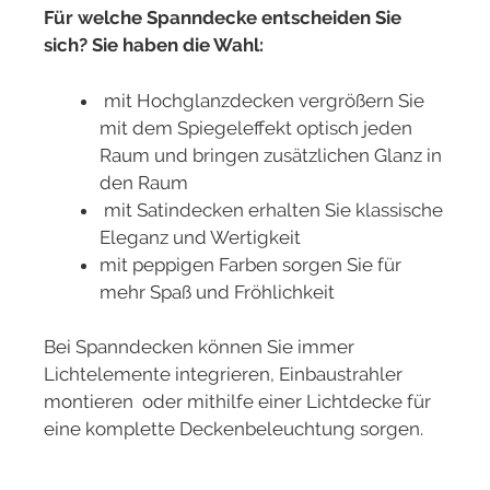
Für welche Spanndecke entscheiden Sie
sich? Sie haben die Wahl:
mit Hochglanzdecken vergrößern Sie
mit dem Spiegeleffekt optisch jeden
Raum und bringen zusätzlichen Glanz in
den Raum
mit Satindecken erhalten Sie klassische
Eleganz und Wertigkeit
mit peppigen Farben sorgen Sie für
mehr Spaß und Fröhlichkeit
Bei Spanndecken können Sie immer
Lichtelemente integrieren, Einbaustrahler
montieren oder mithilfe einer Lichtdecke für
eine komplette Deckenbeleuchtung sorgen.