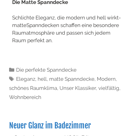
Die Matte Spanndecke
Schlichte Eleganz, die modern und hell wirkt-
matteSpanndecken schaffen eine besondere
Raumatmosphäre und passen sich jedem
Raum perfekt an.
Die perfekte Spanndecke
Eleganz
,
hell
,
matte Spanndecke
,
Modern
,
schönes Raumklima
,
Unser Klassiker
,
vielfältig
,
Wohnbereich
Neuer Glanz im Badezimmer