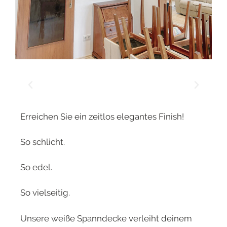
Erreichen Sie ein zeitlos elegantes Finish!
So schlicht.
So edel.
So vielseitig.
Unsere weiße Spanndecke verleiht deinem