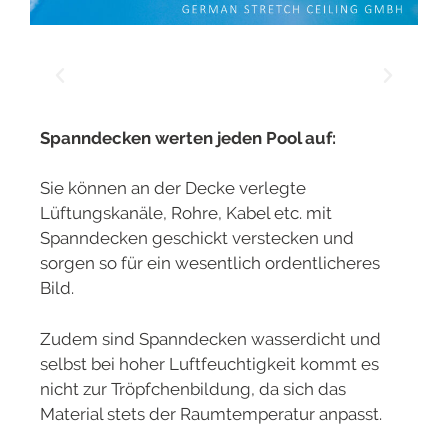
Spanndecken werten jeden Pool auf:
Sie können an der Decke verlegte
Lüftungskanäle, Rohre, Kabel etc. mit
Spanndecken geschickt verstecken und
sorgen so für ein wesentlich ordentlicheres
Bild.
Zudem sind Spanndecken wasserdicht und
selbst bei hoher Luftfeuchtigkeit kommt es
nicht zur Tröpfchenbildung, da sich das
Material stets der Raumtemperatur anpasst.