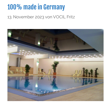
100% made in Germany
13. November 2023
von
VOCIL Fritz