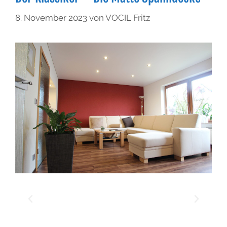
8. November 2023
von
VOCIL Fritz