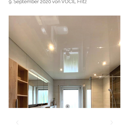
9. September 2020
von
VOCIL Fritz