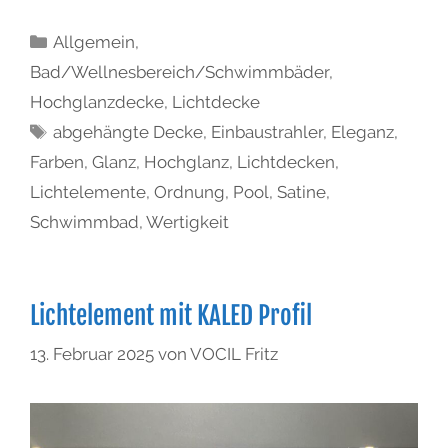
Allgemein
,
Bad/Wellnesbereich/Schwimmbäder
,
Hochglanzdecke
,
Lichtdecke
abgehängte Decke
,
Einbaustrahler
,
Eleganz
,
Farben
,
Glanz
,
Hochglanz
,
Lichtdecken
,
Lichtelemente
,
Ordnung
,
Pool
,
Satine
,
Schwimmbad
,
Wertigkeit
Lichtelement mit KALED Profil
13. Februar 2025
von
VOCIL Fritz