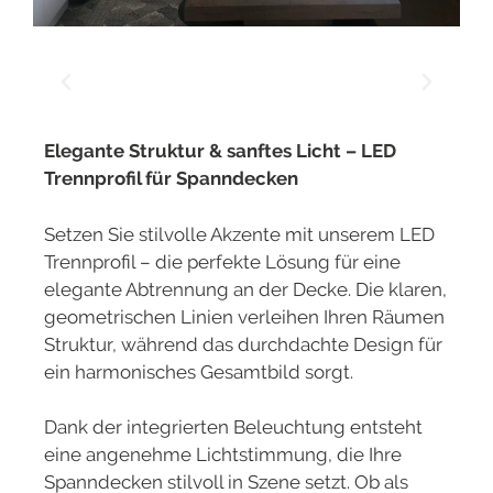
Elegante Struktur & sanftes Licht – LED
Trennprofil für Spanndecken
Setzen Sie stilvolle Akzente mit unserem LED
Trennprofil – die perfekte Lösung für eine
elegante Abtrennung an der Decke. Die klaren,
geometrischen Linien verleihen Ihren Räumen
Struktur, während das durchdachte Design für
ein harmonisches Gesamtbild sorgt.
Dank der integrierten Beleuchtung entsteht
eine angenehme Lichtstimmung, die Ihre
Spanndecken stilvoll in Szene setzt. Ob als