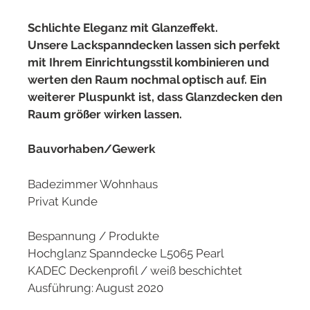
Schlichte Eleganz mit Glanzeffekt.
Unsere Lackspanndecken lassen sich perfekt
mit Ihrem Einrichtungsstil kombinieren und
werten den Raum nochmal optisch auf. Ein
weiterer Pluspunkt ist, dass Glanzdecken den
Raum größer wirken lassen.
Bauvorhaben/Gewerk
Badezimmer Wohnhaus
Privat Kunde
Bespannung / Produkte
Hochglanz Spanndecke L5065 Pearl
KADEC Deckenprofil / weiß beschichtet
Ausführung: August 2020