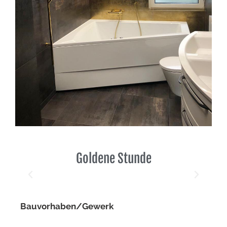
Goldene Stunde
Bauvorhaben/Gewerk