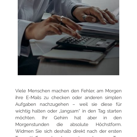
Viele Menschen machen den Fehler, am Morgen
ihre E-Mails zu checken oder anderen simplen
Aufgaben nachzugehen – weil sie diese für
wichtig halten oder „langsam“ in den Tag starten
möchten. Ihr Gehirn hat aber in den
Morgenstunden die absolute Höchstform.
Widmen Sie sich deshalb
direkt nach der ersten