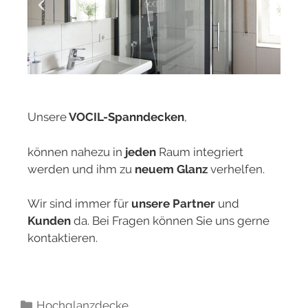
Unsere
VOCIL-Spanndecken
,
können nahezu in
jeden
Raum integriert
werden und ihm zu
neuem Glanz
verhelfen.
Wir sind immer für
unsere Partner
und
Kunden
da. Bei Fragen können Sie uns gerne
kontaktieren.
Hochglanzdecke