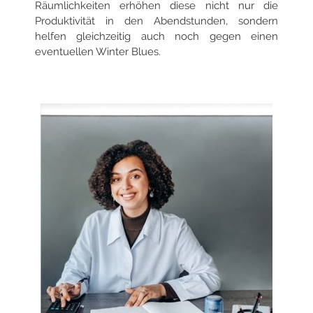
Räumlichkeiten
erhöhen diese nicht nur die
Produktivität in den Abendstunden, sondern
helfen gleichzeitig auch noch gegen einen
eventuellen Winter Blues.