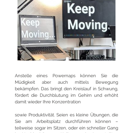
Anstelle eines Powernaps können Sie die
Müdigkeit aber auch mittels Bewegung
bekämpfen. Das bringt den Kreislauf in Schwung,
fördert die Durchblutung im Gehirn und erhöht
damit wieder Ihre Konzentration
sowie Produktivität. Seien es kleine Übungen, die
Sie am Arbeitsplatz durchführen können –
teilweise sogar im Sitzen, oder ein schneller Gang