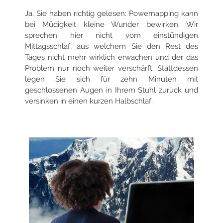
Ja, Sie haben richtig gelesen: Powernapping kann
bei Müdigkeit kleine Wunder bewirken. Wir
sprechen hier nicht vom einstündigen
Mittagsschlaf, aus welchem Sie den Rest des
Tages nicht mehr wirklich erwachen und der das
Problem nur noch weiter verschärft. Stattdessen
legen Sie sich für zehn Minuten mit
geschlossenen Augen in Ihrem Stuhl zurück und
versinken in einen kurzen Halbschlaf.