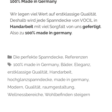
100% Made in Germany
Wir legen viel Wert auf erstklassige Qualität.
Deshalb wird jede Spanndecke von VOCIL in
Handarbeit
mit viel Sorgfalt von uns
gefertigt
.
Also zu
100% made in germany
.
Die perfekte Spanndecke
,
Referenzen
100% made in Germany
,
Bäder
,
Eleganz
,
erstklassige Qualität
,
Handarbeit
,
hochglanzspanndecke
,
made in germany
,
Modern
,
Qualität
,
raumgestaltung
,
Wellnessbereiche
,
Wohlbefinden steigern