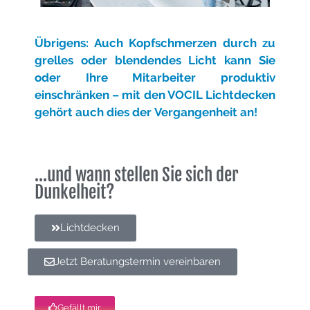
Übrigens: Auch Kopfschmerzen durch zu
grelles oder blendendes Licht kann Sie
oder Ihre Mitarbeiter produktiv
einschränken – mit den VOCIL Lichtdecken
gehört auch dies der
Vergangenheit an!
...und wann stellen Sie sich der
Dunkelheit?
Lichtdecken
Jetzt Beratungstermin vereinbaren
Gefällt mir