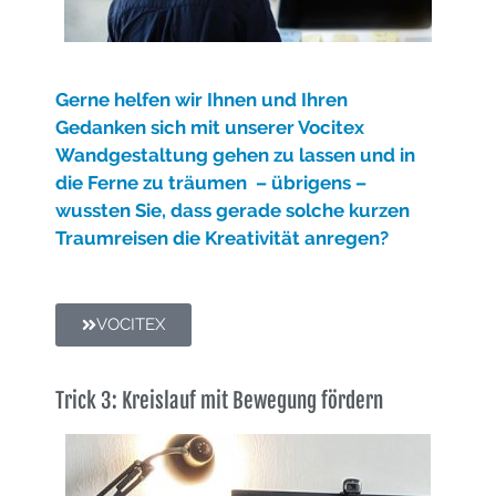
Gerne helfe
n wir Ihnen und Ihren
Gedanken sich mit unserer Vocitex
Wandgestaltung gehen zu lassen und in
die Ferne zu träumen – übrigens –
wussten Sie, dass gerade solche kurzen
Traumreisen die Kreativität anregen?
VOCITEX
Trick 3: Kreislauf mit Bewegung fördern