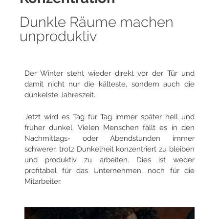
Dunkle Räume machen
unproduktiv
Der Winter steht wieder direkt vor der Tür und
damit nicht nur die kälteste, sondern auch die
dunkelste Jahreszeit.
Jetzt wird es Tag für Tag immer später hell und
früher dunkel. Vielen Menschen fällt es in den
Nachmittags- oder Abendstunden immer
schwerer, trotz Dunkelheit konzentriert zu bleiben
und produktiv zu arbeiten. Dies ist weder
profitabel für das Unternehmen, noch für die
Mitarbeiter.