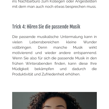
ins Nachbarbüro zum Kollegen oder Angestellten
mit dem man auch noch etwas besprechen muss.
Trick 4: Hören Sie die passende Musik
Die passende musikalische Untermalung kann in
vielen Lebensbereichen kleine Wunder
vollbringen. Denn manche Musik wirkt
motivierend und wieder andere entspannend.
Wenn Sie also für sich die passende Musik in den
frühen Winterabenden finden, kann diese Ihre
Müdigkeit bekämpfen und dadurch die
Produktivität und Zufriedenheit erhöhen.