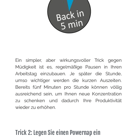
Ein simpler, aber wirkungsvoller Trick gegen
Müdigkeit ist es, regelmäßige Pausen in Ihren
Arbeitstag einzubauen. Je später die Stunde,
umso wichtiger werden die kurzen Auszeiten.
Bereits fünf Minuten pro Stunde können völlig
ausreichend sein, um Ihnen neue Konzentration
zu schenken und dadurch Ihre Produktivität
wieder zu erhöhen.
Trick 2: Legen Sie einen Powernap ein