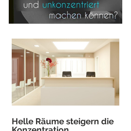
Helle Räume steigern die
Konzentration