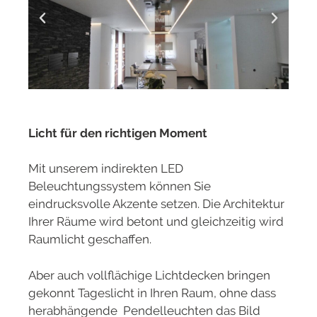
Licht für den richtigen Moment
Mit unserem indirekten LED
Beleuchtungssystem können Sie
eindrucksvolle Akzente setzen. Die Architektur
Ihrer Räume wird betont und gleichzeitig wird
Raumlicht geschaffen.
Aber auch vollflächige Lichtdecken bringen
gekonnt Tageslicht in Ihren Raum, ohne dass
herabhängende Pendelleuchten das Bild