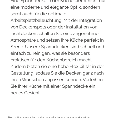
Eine Spanndecke in der Küche bietet nicht nur
eine moderne und elegante Optik, sondern
sorgt auch für die optimale
Arbeitsplatzbeleuchtung. Mit der Integration
von Deckenspots oder der Installation von
Lichtdecken schaffen Sie eine angenehme
Atmosphäre und setzen Ihre Küche perfekt in
Szene. Unsere Spanndecken sind schnell und
einfach zu reinigen, was sie besonders
praktisch für den Küchenbereich macht.
Zudem bieten sie eine hohe Flexibilität in der
Gestaltung, sodass Sie die Decken ganz nach
Ihren Wünschen anpassen können. Verleihen
Sie Ihrer Küche mit einer Spanndecke ein
neues Gesicht.