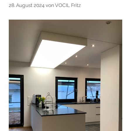
28. August 2024
von
VOCIL Fritz