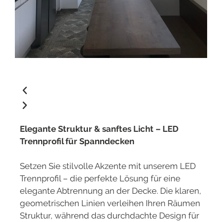
Elegante Struktur & sanftes Licht – LED
Trennprofil für Spanndecken
Setzen Sie stilvolle Akzente mit unserem LED
Trennprofil – die perfekte Lösung für eine
elegante Abtrennung an der Decke. Die klaren,
geometrischen Linien verleihen Ihren Räumen
Struktur, während das durchdachte Design für