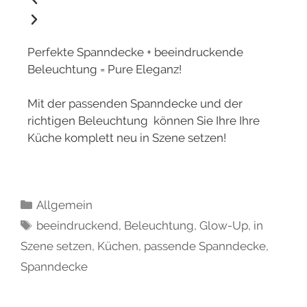
Perfekte Spanndecke + beeindruckende
Beleuchtung = Pure Eleganz!
Mit der passenden Spanndecke und der
richtigen Beleuchtung können Sie Ihre Ihre
Küche komplett neu in Szene setzen!
Allgemein
beeindruckend
,
Beleuchtung
,
Glow-Up
,
in
Szene setzen
,
Küchen
,
passende Spanndecke
,
Spanndecke