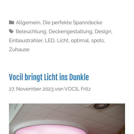
Allgemein
,
Die perfekte Spanndecke
Beleuchtung
,
Deckengestaltung
,
Design
,
Einbaustrahler
,
LED
,
Licht
,
optimal
,
spots
,
Zuhause
Vocil bringt Licht ins Dunkle
27. November 2023
von
VOCIL Fritz