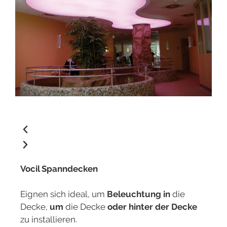
Vocil Spanndecken
Eignen sich ideal, um
Beleuchtung in
die
Decke,
um
die Decke
oder
hinter der Decke
zu installieren.