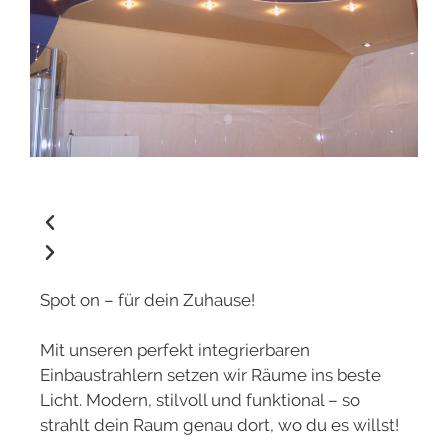
Spot on – für dein Zuhause!
Mit unseren perfekt integrierbaren
Einbaustrahlern setzen wir Räume ins beste
Licht. Modern, stilvoll und funktional – so
strahlt dein Raum genau dort, wo du es willst!