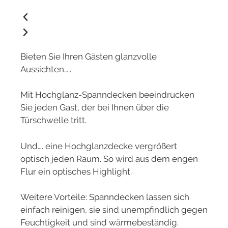
Bieten Sie Ihren Gästen glanzvolle
Aussichten…..
Mit Hochglanz-Spanndecken beeindrucken
Sie jeden Gast, der bei Ihnen über die
Türschwelle tritt.
Und…. eine Hochglanzdecke vergrößert
optisch jeden Raum. So wird aus dem engen
Flur ein optisches Highlight.
Weitere Vorteile: Spanndecken lassen sich
einfach reinigen, sie sind unempfindlich gegen
Feuchtigkeit und sind wärmebeständig.