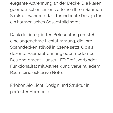
elegante Abtrennung an der Decke. Die klaren,
geometrischen Linien verleihen Ihren Räumen
Struktur, während das durchdachte Design für
ein harmonisches Gesamtbild sorgt.
Dank der integrierten Beleuchtung entsteht
eine angenehme Lichtstimmung, die Ihre
Spanndecken stilvoll in Szene setzt. Ob als
dezente Raumabtrennung oder modernes
Designelement – unser LED Profil verbindet
Funktionalität mit Ästhetik und verleiht jedem
Raum eine exklusive Note.
Erleben Sie Licht, Design und Struktur in
perfekter Harmonie.