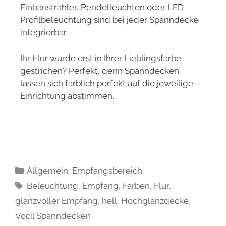
Einbaustrahler, Pendelleuchten oder LED
Profilbeleuchtung sind bei jeder Spanndecke
integrierbar.
Ihr Flur wurde erst in Ihrer Lieblingsfarbe
gestrichen? Perfekt, denn Spanndecken
lassen sich farblich perfekt auf die jeweilige
Einrichtung abstimmen.
Allgemein
,
Empfangsbereich
Beleuchtung
,
Empfang
,
Farben
,
Flur
,
glanzvoller Empfang
,
hell
,
Hochglanzdecke
,
Vocil Spanndecken