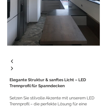
Elegante Struktur & sanftes Licht – LED
Trennprofil für Spanndecken
Setzen Sie stilvolle Akzente mit unserem LED
Trennprofil – die perfekte Lösung für eine