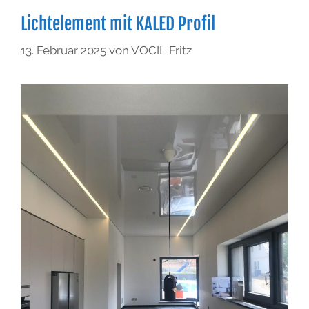
Lichtelement mit KALED Profil
13. Februar 2025
von
VOCIL Fritz