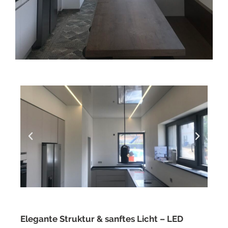
Elegante Struktur & sanftes Licht – LED