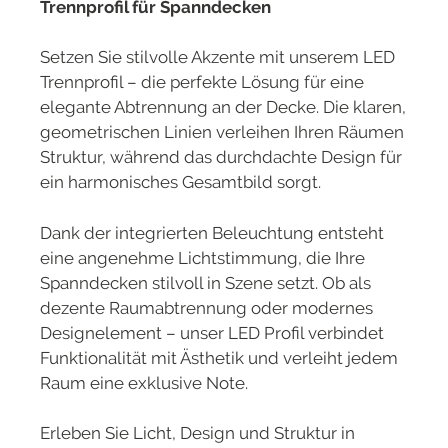
Trennprofil für Spanndecken
Setzen Sie stilvolle Akzente mit unserem LED
Trennprofil – die perfekte Lösung für eine
elegante Abtrennung an der Decke. Die klaren,
geometrischen Linien verleihen Ihren Räumen
Struktur, während das durchdachte Design für
ein harmonisches Gesamtbild sorgt.
Dank der integrierten Beleuchtung entsteht
eine angenehme Lichtstimmung, die Ihre
Spanndecken stilvoll in Szene setzt. Ob als
dezente Raumabtrennung oder modernes
Designelement – unser LED Profil verbindet
Funktionalität mit Ästhetik und verleiht jedem
Raum eine exklusive Note.
Erleben Sie Licht, Design und Struktur in