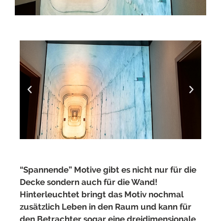
“Spannende” Motive gibt es nicht nur für die
Decke sondern auch für die Wand!
Hinterleuchtet bringt das Motiv nochmal
zusätzlich Leben in den Raum und kann für
den Betrachter sogar eine dreidimensionale