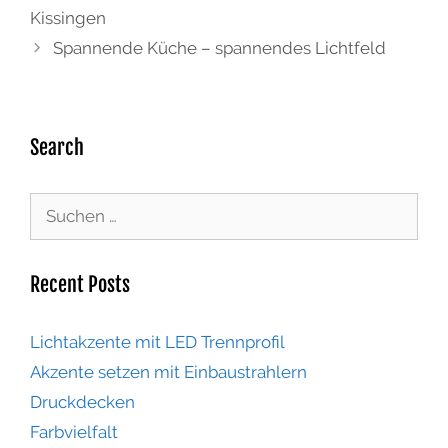
Kissingen
Spannende Küche – spannendes Lichtfeld
Search
Recent Posts
Lichtakzente mit LED Trennprofil
Akzente setzen mit Einbaustrahlern
Druckdecken
Farbvielfalt