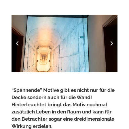
“Spannende” Motive gibt es nicht nur für die
Decke sondern auch für die Wand!
Hinterleuchtet bringt das Motiv nochmal
zusätzlich Leben in den Raum und kann für
den Betrachter sogar eine dreidimensionale
Wirkung erzielen.