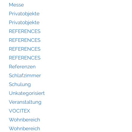
Messe
Privatobjekte
Privatobjekte
REFERENCES
REFERENCES
REFERENCES
REFERENCES
Referenzen
Schlafzimmer
Schulung
Unkategorisiert
Veranstaltung
VOCITEX
Wohnbereich
Wohnbereich