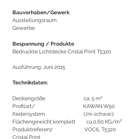
Bauvorhaben/Gewerk
Ausstellungsraum
Gewerbe
Bespannung / Produkte
Bedruckte Lichtdecke Cristal Print T5320
Ausführung: Juni 2015
Technikdaten:
Deckengröße ca. 5 m²
Profilart/ KAWAN W50
Kedersystem Uni-schwarz
Flächengewicht komplett ca.0,60 KG/m²
Produktreferenz VOCIL T5320
Cristal Print