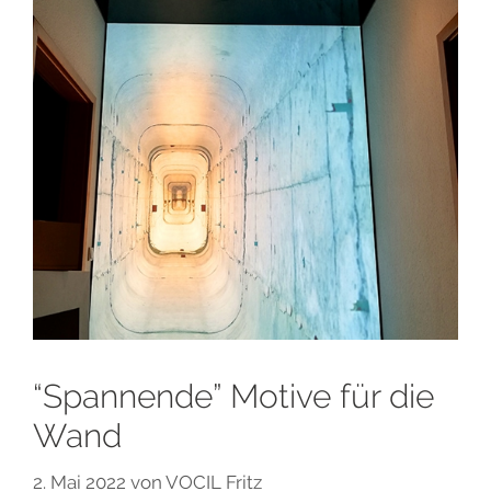
“Spannende” Motive für die
Wand
2. Mai 2022
von
VOCIL Fritz