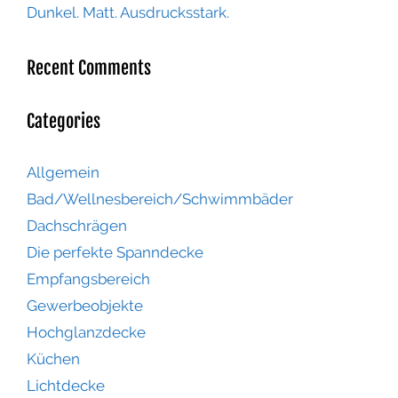
Dunkel. Matt. Ausdrucksstark.
Recent Comments
Categories
Allgemein
Bad/Wellnesbereich/Schwimmbäder
Dachschrägen
Die perfekte Spanndecke
Empfangsbereich
Gewerbeobjekte
Hochglanzdecke
Küchen
Lichtdecke