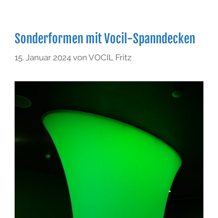
Sonderformen mit Vocil-Spanndecken
15. Januar 2024
von
VOCIL Fritz