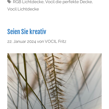
RGB Lichtdecke
,
Vocil die perfekte Decke
,
Vocil Lichtdecke
Seien Sie kreativ
22. Januar 2024
von
VOCIL Fritz