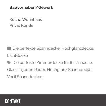
Bauvorhaben/Gewerk
Küche Wohnhaus
Privat Kunde
Die perfekte Spanndecke
,
Hochglanzdecke
,
Lichtdecke
Die perfekte Zimmerdecke für Ihr Zuhause
,
Glanz in jeden Raum
,
Hochglanz Spanndecke
,
Vocil Spanndecken
KONTAKT