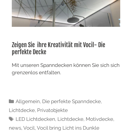
Zeigen Sie ihre Kreativität mit Vocil- Die
perfekte Decke
Mit unseren Spanndecken können Sie sich sich
grenzenlos entfalten.
Allgemein
,
Die perfekte Spanndecke
,
Lichtdecke
,
Privatobjekte
LED Lichtdecken
,
Lichtdecke
,
Motivdecke
,
news
,
Vocil
,
Vocil bring Licht ins Dunkle