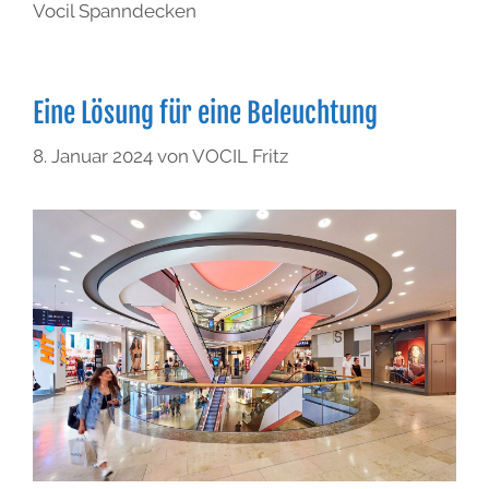
Vocil Spanndecken
Eine Lösung für eine Beleuchtung
8. Januar 2024
von
VOCIL Fritz