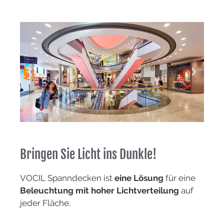
Bringen Sie Licht ins Dunkle!
VOCIL Spanndecken ist
eine Lösung
für eine
Beleuchtung mit hoher Lichtverteilung
auf
jeder Fläche.