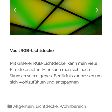
Vocil RGB-Lichtdecke
Mit unserer RGB-Lichtdecke, kann man viele
Effekte erzielen. Hier kann man sich nach
Wunsch sein eigenes Bedürfniss anpassen um
sich wohlzufühlen und entspannen.
Allgemein
,
Lichtdecke
,
Wohnbereich