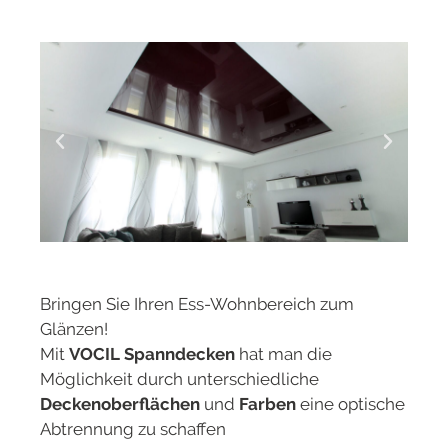
Bringen Sie Ihren Ess-Wohnbereich zum
Glänzen!
Mit
VOCIL Spanndecken
hat man die
Möglichkeit durch unterschiedliche
Deckenoberflächen
und
Farben
eine optische
Abtrennung zu schaffen