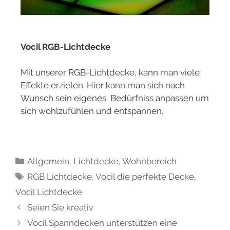
Vocil RGB-Lichtdecke
Mit unserer RGB-Lichtdecke, kann man viele
Effekte erzielen. Hier kann man sich nach
Wunsch sein eigenes Bedürfniss anpassen um
sich wohlzufühlen und entspannen.
Allgemein
,
Lichtdecke
,
Wohnbereich
RGB Lichtdecke
,
Vocil die perfekte Decke
,
Vocil Lichtdecke
Seien Sie kreativ
Vocil Spanndecken unterstützen eine