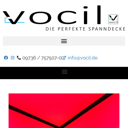
09736 / 757507-0
info@vocil.de