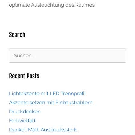
optimale Ausleuchtung des Raumes
Search
Recent Posts
Lichtakzente mit LED Trennprofil
Akzente setzen mit Einbaustrahlern
Druckdecken
Farbvielfalt
Dunkel. Matt. Ausdrucksstark.