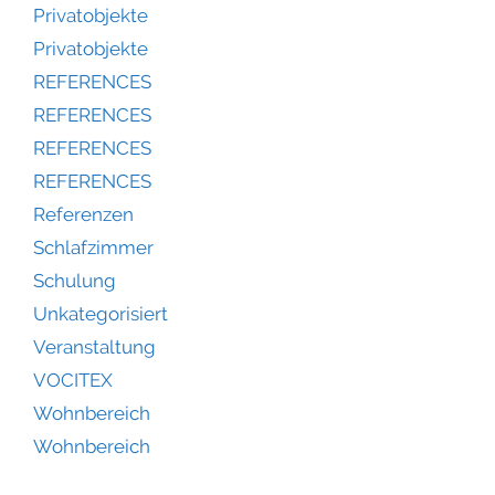
Privatobjekte
Privatobjekte
REFERENCES
REFERENCES
REFERENCES
REFERENCES
Referenzen
Schlafzimmer
Schulung
Unkategorisiert
Veranstaltung
VOCITEX
Wohnbereich
Wohnbereich