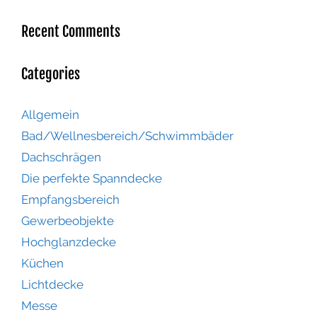
Recent Comments
Categories
Allgemein
Bad/Wellnesbereich/Schwimmbäder
Dachschrägen
Die perfekte Spanndecke
Empfangsbereich
Gewerbeobjekte
Hochglanzdecke
Küchen
Lichtdecke
Messe