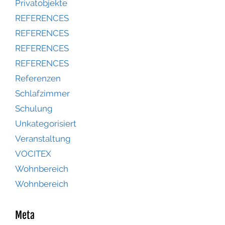
Privatobjekte
REFERENCES
REFERENCES
REFERENCES
REFERENCES
Referenzen
Schlafzimmer
Schulung
Unkategorisiert
Veranstaltung
VOCITEX
Wohnbereich
Wohnbereich
Meta