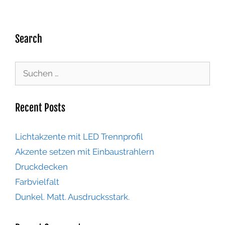
Search
Recent Posts
Lichtakzente mit LED Trennprofil
Akzente setzen mit Einbaustrahlern
Druckdecken
Farbvielfalt
Dunkel. Matt. Ausdrucksstark.