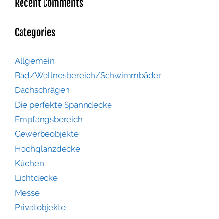
Recent Comments
Categories
Allgemein
Bad/Wellnesbereich/Schwimmbäder
Dachschrägen
Die perfekte Spanndecke
Empfangsbereich
Gewerbeobjekte
Hochglanzdecke
Küchen
Lichtdecke
Messe
Privatobjekte