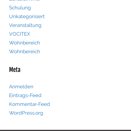
Schulung
Unkategorisiert
Veranstaltung
VOCITEX
Wohnbereich
Wohnbereich
Meta
Anmelden
Eintrags-Feed
Kommentar-Feed
WordPress.org