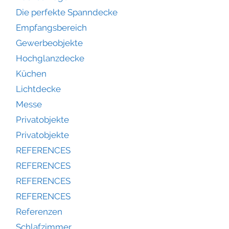
Die perfekte Spanndecke
Empfangsbereich
Gewerbeobjekte
Hochglanzdecke
Küchen
Lichtdecke
Messe
Privatobjekte
Privatobjekte
REFERENCES
REFERENCES
REFERENCES
REFERENCES
Referenzen
Schlafzimmer