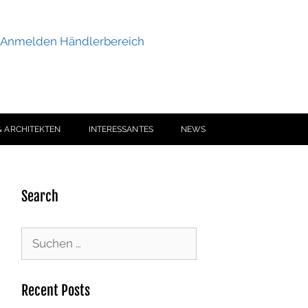
Anmelden Händlerbereich
& ARCHITEKTEN
INTERESSANTES
NEWS
Search
Recent Posts