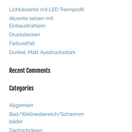
Lichtakzente mit LED Trennprofil
Akzente setzen mit
Einbaustrahlern
Druckdecken
Farbvielfalt
Dunkel. Matt. Ausdrucksstark.
Recent Comments
Categories
Allgemein
Bad/Wellnesbereich/Schwimm
bäder
Dachschrägen