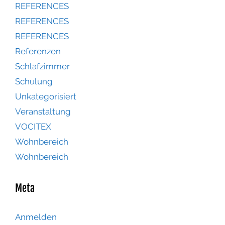
REFERENCES
REFERENCES
REFERENCES
Referenzen
Schlafzimmer
Schulung
Unkategorisiert
Veranstaltung
VOCITEX
Wohnbereich
Wohnbereich
Meta
Anmelden