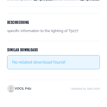
BESCHREIBUNG
specific information to the lighting of T5077
SIMILAR DOWNLOADS
No related download found!
VOCIL Fritz
Updated 14. April 2020