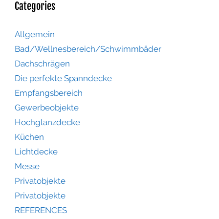
Categories
Allgemein
Bad/Wellnesbereich/Schwimmbäder
Dachschrägen
Die perfekte Spanndecke
Empfangsbereich
Gewerbeobjekte
Hochglanzdecke
Küchen
Lichtdecke
Messe
Privatobjekte
Privatobjekte
REFERENCES