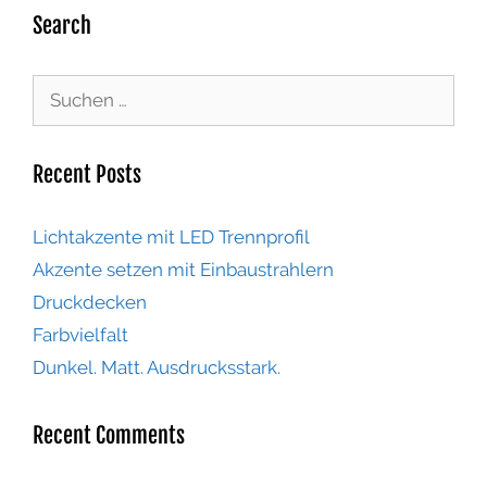
Search
Recent Posts
Lichtakzente mit LED Trennprofil
Akzente setzen mit Einbaustrahlern
Druckdecken
Farbvielfalt
Dunkel. Matt. Ausdrucksstark.
Recent Comments