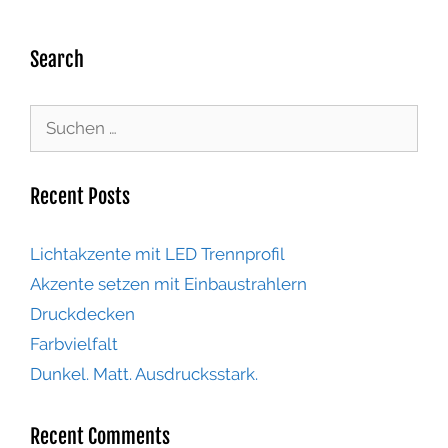
Search
Recent Posts
Lichtakzente mit LED Trennprofil
Akzente setzen mit Einbaustrahlern
Druckdecken
Farbvielfalt
Dunkel. Matt. Ausdrucksstark.
Recent Comments