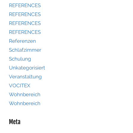
REFERENCES
REFERENCES
REFERENCES
REFERENCES
Referenzen
Schlafzimmer
Schulung
Unkategorisiert
Veranstaltung
VOCITEX
Wohnbereich
Wohnbereich
Meta