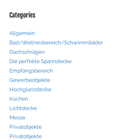
Categories
Allgemein
Bad/Wellnesbereich/Schwimmbäder
Dachschrägen
Die perfekte Spanndecke
Empfangsbereich
Gewerbeobjekte
Hochglanzdecke
Küchen
Lichtdecke
Messe
Privatobjekte
Privatobjekte