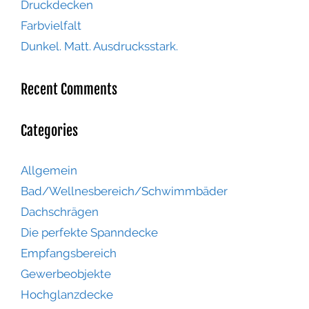
Druckdecken
Farbvielfalt
Dunkel. Matt. Ausdrucksstark.
Recent Comments
Categories
Allgemein
Bad/Wellnesbereich/Schwimmbäder
Dachschrägen
Die perfekte Spanndecke
Empfangsbereich
Gewerbeobjekte
Hochglanzdecke