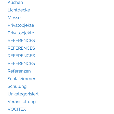
Küchen
Lichtdecke
Messe
Privatobjekte
Privatobjekte
REFERENCES
REFERENCES
REFERENCES
REFERENCES
Referenzen
Schlafzimmer
Schulung
Unkategorisiert
Veranstaltung
VOCITEX