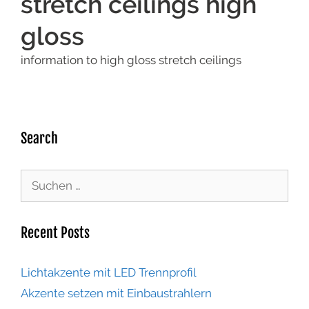
stretch ceilings high
gloss
information to high gloss stretch ceilings
Search
Recent Posts
Lichtakzente mit LED Trennprofil
Akzente setzen mit Einbaustrahlern