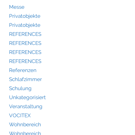
Messe
Privatobjekte
Privatobjekte
REFERENCES
REFERENCES
REFERENCES
REFERENCES
Referenzen
Schlafzimmer
Schulung
Unkategorisiert
Veranstaltung
VOCITEX
Wohnbereich
Wohnbereich