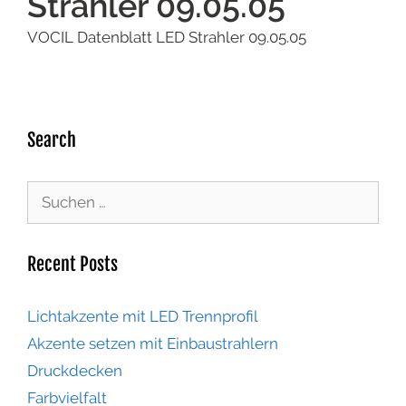
Strahler 09.05.05
VOCIL Datenblatt LED Strahler 09.05.05
Search
Recent Posts
Lichtakzente mit LED Trennprofil
Akzente setzen mit Einbaustrahlern
Druckdecken
Farbvielfalt