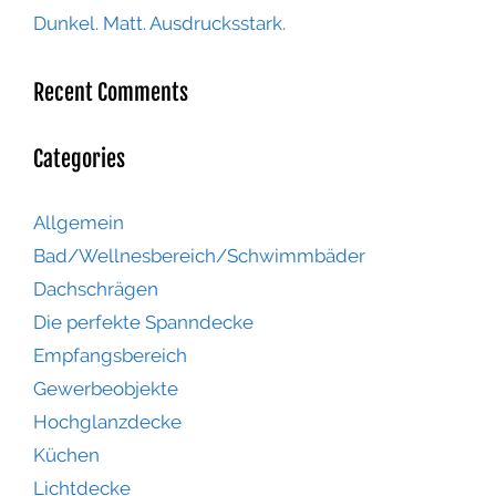
Dunkel. Matt. Ausdrucksstark.
Recent Comments
Categories
Allgemein
Bad/Wellnesbereich/Schwimmbäder
Dachschrägen
Die perfekte Spanndecke
Empfangsbereich
Gewerbeobjekte
Hochglanzdecke
Küchen
Lichtdecke