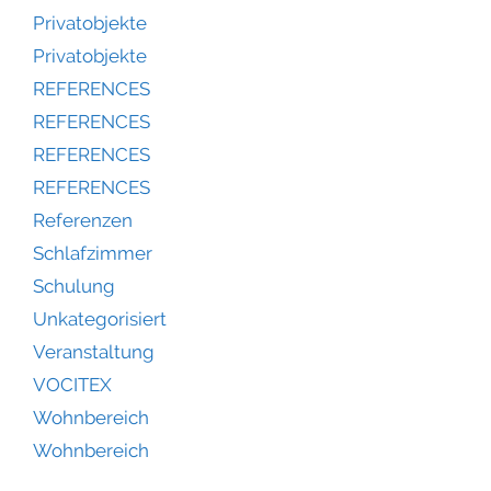
Privatobjekte
Privatobjekte
REFERENCES
REFERENCES
REFERENCES
REFERENCES
Referenzen
Schlafzimmer
Schulung
Unkategorisiert
Veranstaltung
VOCITEX
Wohnbereich
Wohnbereich