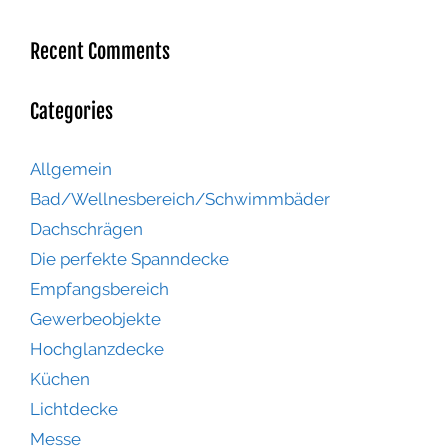
Recent Comments
Categories
Allgemein
Bad/Wellnesbereich/Schwimmbäder
Dachschrägen
Die perfekte Spanndecke
Empfangsbereich
Gewerbeobjekte
Hochglanzdecke
Küchen
Lichtdecke
Messe