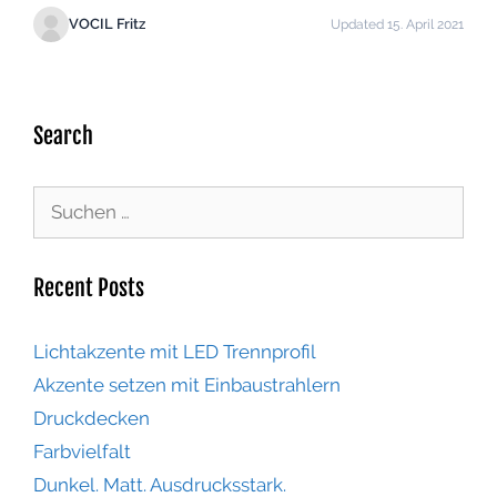
VOCIL Fritz
Updated 15. April 2021
Search
Recent Posts
Lichtakzente mit LED Trennprofil
Akzente setzen mit Einbaustrahlern
Druckdecken
Farbvielfalt
Dunkel. Matt. Ausdrucksstark.