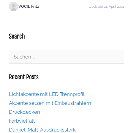
VOCIL Fritz
Updated 21. April 2021
Search
Recent Posts
Lichtakzente mit LED Trennprofil
Akzente setzen mit Einbaustrahlern
Druckdecken
Farbvielfalt
Dunkel. Matt. Ausdrucksstark.