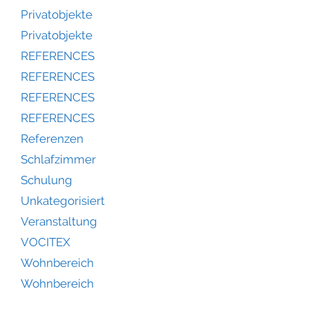
Privatobjekte
Privatobjekte
REFERENCES
REFERENCES
REFERENCES
REFERENCES
Referenzen
Schlafzimmer
Schulung
Unkategorisiert
Veranstaltung
VOCITEX
Wohnbereich
Wohnbereich