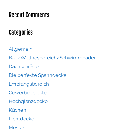
Recent Comments
Categories
Allgemein
Bad/Wellnesbereich/Schwimmbäder
Dachschrägen
Die perfekte Spanndecke
Empfangsbereich
Gewerbeobjekte
Hochglanzdecke
Küchen
Lichtdecke
Messe