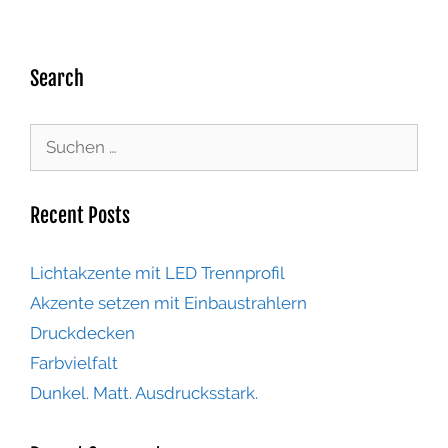
Search
Recent Posts
Lichtakzente mit LED Trennprofil
Akzente setzen mit Einbaustrahlern
Druckdecken
Farbvielfalt
Dunkel. Matt. Ausdrucksstark.