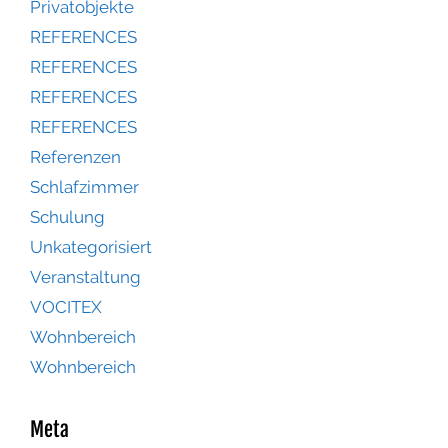
Privatobjekte
REFERENCES
REFERENCES
REFERENCES
REFERENCES
Referenzen
Schlafzimmer
Schulung
Unkategorisiert
Veranstaltung
VOCITEX
Wohnbereich
Wohnbereich
Meta