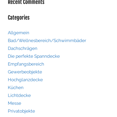
Recent Comments
Categories
Allgemein
Bad/Wellnesbereich/Schwimmbäder
Dachschrägen
Die perfekte Spanndecke
Empfangsbereich
Gewerbeobjekte
Hochglanzdecke
Küchen
Lichtdecke
Messe
Privatobjekte