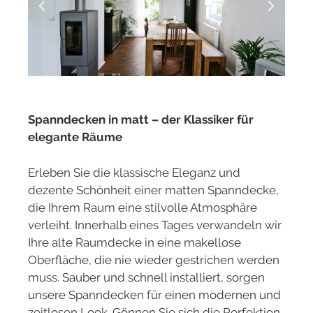
Spanndecken in matt – der Klassiker für
elegante Räume
Erleben Sie die klassische Eleganz und
dezente Schönheit einer matten Spanndecke,
die Ihrem Raum eine stilvolle Atmosphäre
verleiht. Innerhalb eines Tages verwandeln wir
Ihre alte Raumdecke in eine makellose
Oberfläche, die nie wieder gestrichen werden
muss. Sauber und schnell installiert, sorgen
unsere Spanndecken für einen modernen und
zeitlosen Look. Gönnen Sie sich die Perfektion