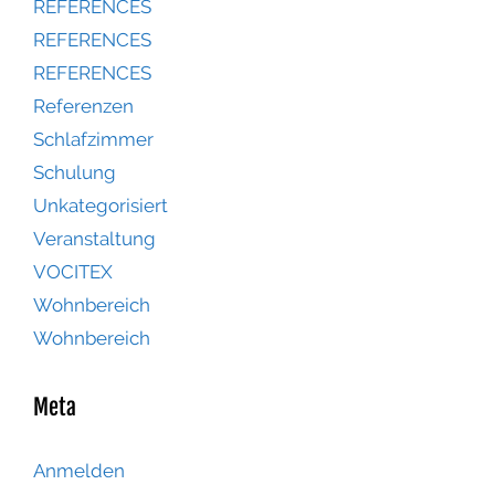
REFERENCES
REFERENCES
REFERENCES
Referenzen
Schlafzimmer
Schulung
Unkategorisiert
Veranstaltung
VOCITEX
Wohnbereich
Wohnbereich
Meta
Anmelden