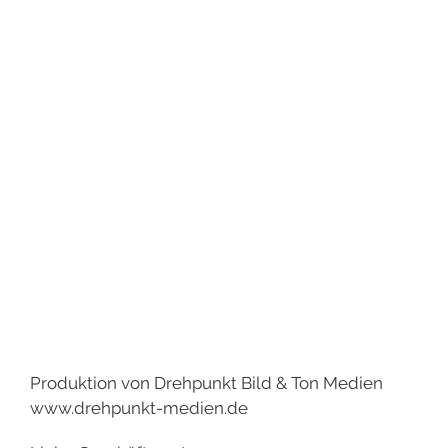
Produktion von Drehpunkt Bild & Ton Medien
www.drehpunkt-medien.de