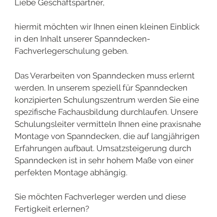
Liebe Geschäftspartner,
hiermit möchten wir Ihnen einen kleinen Einblick
in den Inhalt unserer Spanndecken-
Fachverlegerschulung geben.
Das Verarbeiten von Spanndecken muss erlernt
werden. In unserem speziell für Spanndecken
konzipierten Schulungszentrum werden Sie eine
spezifische Fachausbildung durchlaufen. Unsere
Schulungsleiter vermitteln Ihnen eine praxisnahe
Montage von Spanndecken, die auf langjährigen
Erfahrungen aufbaut. Umsatzsteigerung durch
Spanndecken ist in sehr hohem Maße von einer
perfekten Montage abhängig.
Sie möchten Fachverleger werden und diese
Fertigkeit erlernen?