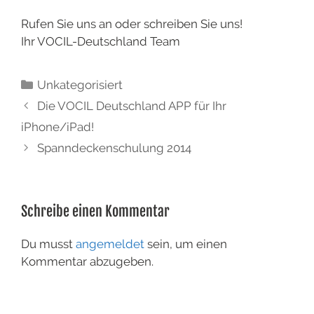
Rufen Sie uns an oder schreiben Sie uns!
Ihr VOCIL-Deutschland Team
Unkategorisiert
Die VOCIL Deutschland APP für Ihr
iPhone/iPad!
Spanndeckenschulung 2014
Schreibe einen Kommentar
Du musst
angemeldet
sein, um einen
Kommentar abzugeben.