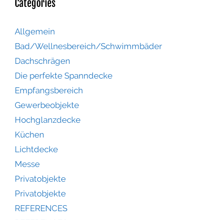
Categories
Allgemein
Bad/Wellnesbereich/Schwimmbäder
Dachschrägen
Die perfekte Spanndecke
Empfangsbereich
Gewerbeobjekte
Hochglanzdecke
Küchen
Lichtdecke
Messe
Privatobjekte
Privatobjekte
REFERENCES