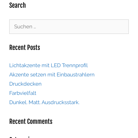
Search
Recent Posts
Lichtakzente mit LED Trennprofil
Akzente setzen mit Einbaustrahlern
Druckdecken
Farbvielfalt
Dunkel. Matt. Ausdrucksstark.
Recent Comments