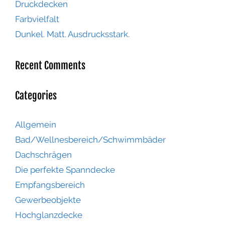
Druckdecken
Farbvielfalt
Dunkel. Matt. Ausdrucksstark.
Recent Comments
Categories
Allgemein
Bad/Wellnesbereich/Schwimmbäder
Dachschrägen
Die perfekte Spanndecke
Empfangsbereich
Gewerbeobjekte
Hochglanzdecke