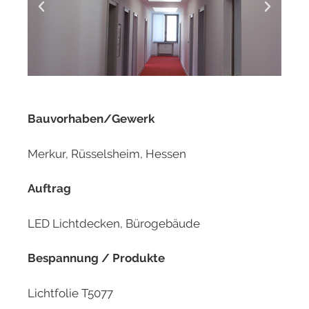
Bauvorhaben/Gewerk
Merkur, Rüsselsheim, Hessen
Auftrag
LED Lichtdecken, Bürogebäude
Bespannung / Produkte
Lichtfolie T5077