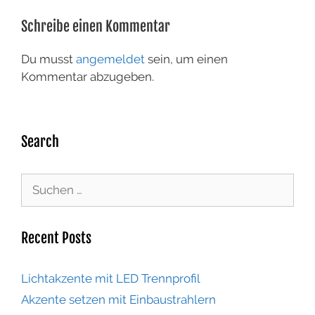
Schreibe einen Kommentar
Du musst
angemeldet
sein, um einen
Kommentar abzugeben.
Search
Recent Posts
Lichtakzente mit LED Trennprofil
Akzente setzen mit Einbaustrahlern