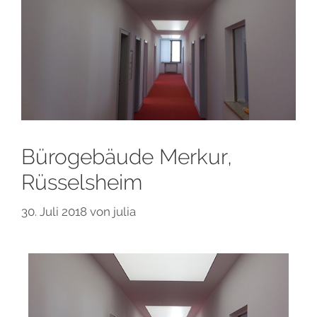
Bürogebäude Merkur,
Rüsselsheim
30. Juli 2018
von
julia