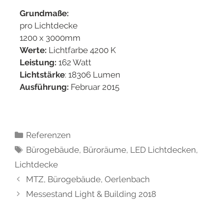
Grundmaße:
pro Lichtdecke
1200 x 3000mm
Werte:
Lichtfarbe 4200 K
Leistung:
162 Watt
Lichtstärke
: 18306 Lumen
Ausführung:
Februar 2015
Referenzen
Bürogebäude
,
Büroräume
,
LED Lichtdecken
,
Lichtdecke
MTZ, Bürogebäude, Oerlenbach
Messestand Light & Building 2018