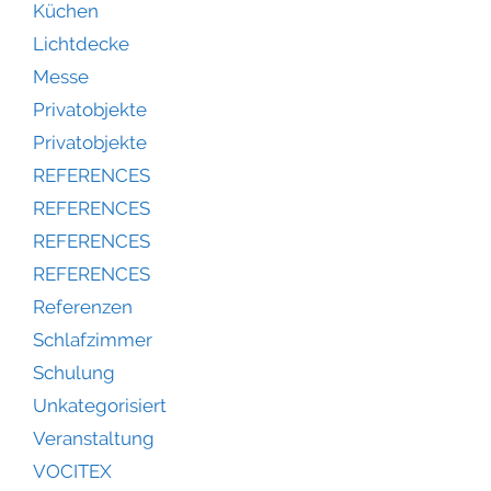
Küchen
Lichtdecke
Messe
Privatobjekte
Privatobjekte
REFERENCES
REFERENCES
REFERENCES
REFERENCES
Referenzen
Schlafzimmer
Schulung
Unkategorisiert
Veranstaltung
VOCITEX