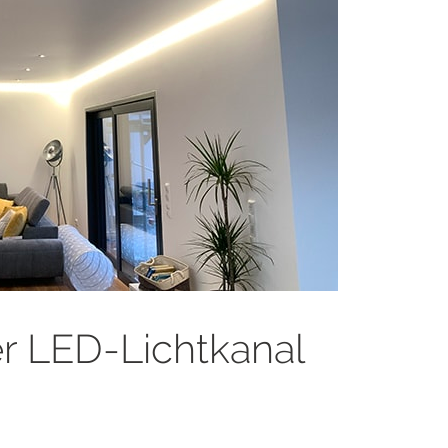
 LED-Lichtkanal