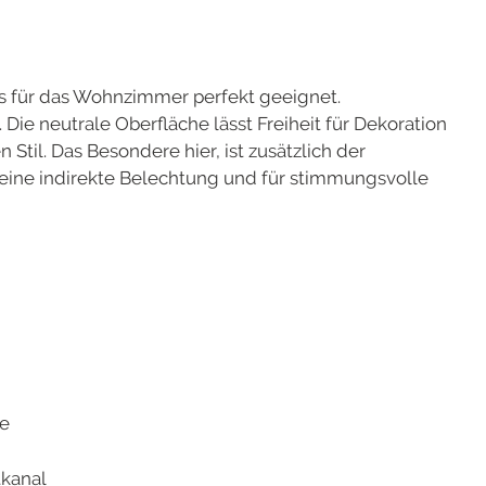
 für das Wohnzimmer perfekt geeignet.
 Die neutrale Oberfläche lässt Freiheit für Dekoration
til. Das Besondere hier, ist zusätzlich der
 eine indirekte Belechtung und für stimmungsvolle
te
kanal