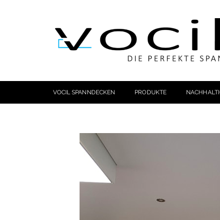
VOCIL SPANNDECKEN
PRODUKTE
NACHHALTI