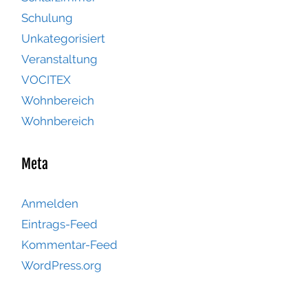
Schulung
Unkategorisiert
Veranstaltung
VOCITEX
Wohnbereich
Wohnbereich
Meta
Anmelden
Eintrags-Feed
Kommentar-Feed
WordPress.org