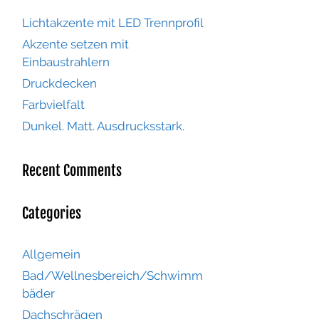
Lichtakzente mit LED Trennprofil
Akzente setzen mit
Einbaustrahlern
Druckdecken
Farbvielfalt
Dunkel. Matt. Ausdrucksstark.
Recent Comments
Categories
Allgemein
Bad/Wellnesbereich/Schwimm
bäder
Dachschrägen