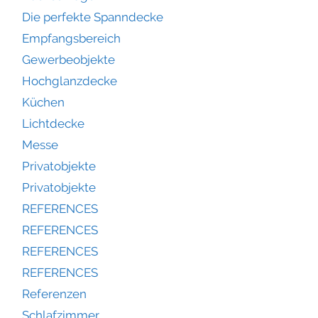
Die perfekte Spanndecke
Empfangsbereich
Gewerbeobjekte
Hochglanzdecke
Küchen
Lichtdecke
Messe
Privatobjekte
Privatobjekte
REFERENCES
REFERENCES
REFERENCES
REFERENCES
Referenzen
Schlafzimmer