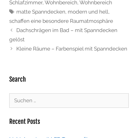
Schlafzimmer
,
Wohnbereich
,
Wohnbereich
matte Spanndecken
,
modern und hell
,
schaffen eine besondere Raumatmosphäre
Dachschrägen im Bad – mit Spanndecken
gelöst
Kleine Räume – Farbenspiel mit Spanndecken
Search
Recent Posts