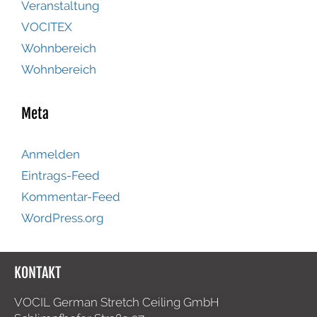
Veranstaltung
VOCITEX
Wohnbereich
Wohnbereich
Meta
Anmelden
Eintrags-Feed
Kommentar-Feed
WordPress.org
KONTAKT
VOCIL German Stretch Ceiling GmbH