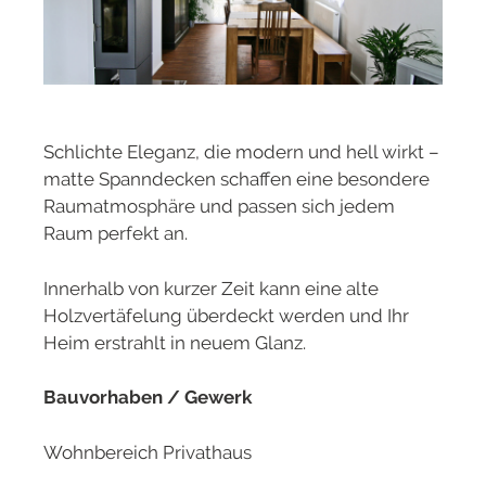
Schlichte Eleganz, die modern und hell wirkt –
matte Spanndecken schaffen eine besondere
Raumatmosphäre und passen sich jedem
Raum perfekt an.
Innerhalb von kurzer Zeit kann eine alte
Holzvertäfelung überdeckt werden und Ihr
Heim erstrahlt in neuem Glanz.
Bauvorhaben / Gewerk
Wohnbereich Privathaus