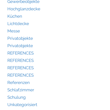
Gewerbeobjekte
Hochglanzdecke
Küchen
Lichtdecke
Messe
Privatobjekte
Privatobjekte
REFERENCES
REFERENCES
REFERENCES
REFERENCES
Referenzen
Schlafzimmer
Schulung
Unkategorisiert