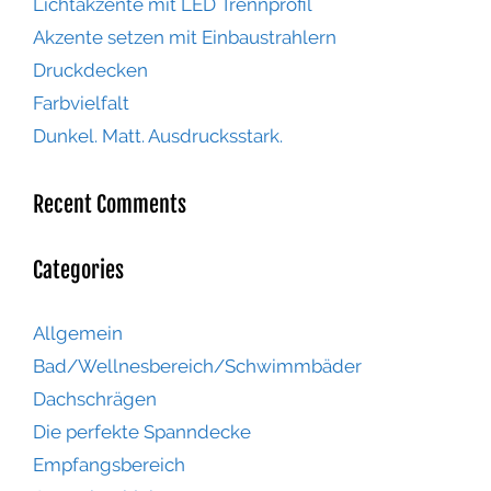
Lichtakzente mit LED Trennprofil
Akzente setzen mit Einbaustrahlern
Druckdecken
Farbvielfalt
Dunkel. Matt. Ausdrucksstark.
Recent Comments
Categories
Allgemein
Bad/Wellnesbereich/Schwimmbäder
Dachschrägen
Die perfekte Spanndecke
Empfangsbereich