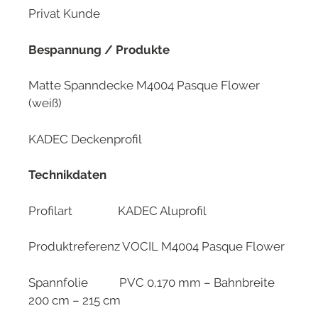
Privat Kunde
Bespannung / Produkte
Matte Spanndecke M4004 Pasque Flower
(weiß)
KADEC Deckenprofil
Technikdaten
Profilart KADEC Aluprofil
Produktreferenz VOCIL M4004 Pasque Flower
Spannfolie PVC 0,170 mm – Bahnbreite
200 cm – 215 cm