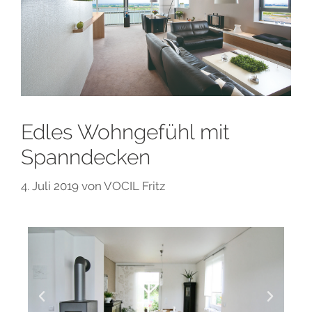
Edles Wohngefühl mit
Spanndecken
4. Juli 2019
von
VOCIL Fritz