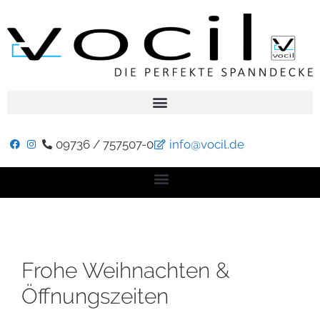
09736 / 757507-0
info@vocil.de
Frohe Weihnachten &
Öffnungszeiten