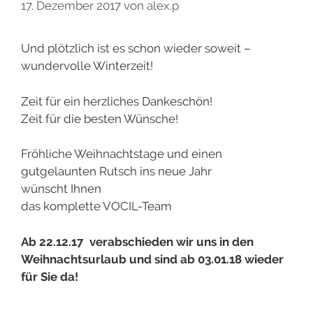
17. Dezember 2017
von
alex.p
Und plötzlich ist es schon wieder soweit –
wundervolle Winterzeit!
Zeit für ein herzliches Dankeschön!
Zeit für die besten Wünsche!
Fröhliche Weihnachtstage und einen
gutgelaunten Rutsch ins neue Jahr
wünscht Ihnen
das komplette VOCIL-Team
Ab 22.12.17 verabschieden wir uns in den
Weihnachtsurlaub und sind ab 03.01.18 wieder
für Sie da!