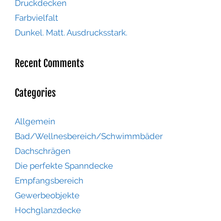
Druckdecken
Farbvielfalt
Dunkel. Matt. Ausdrucksstark.
Recent Comments
Categories
Allgemein
Bad/Wellnesbereich/Schwimmbäder
Dachschrägen
Die perfekte Spanndecke
Empfangsbereich
Gewerbeobjekte
Hochglanzdecke