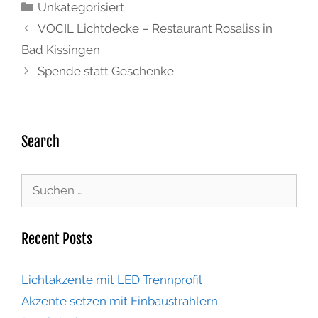
Unkategorisiert
VOCIL Lichtdecke – Restaurant Rosaliss in
Bad Kissingen
Spende statt Geschenke
Search
Recent Posts
Lichtakzente mit LED Trennprofil
Akzente setzen mit Einbaustrahlern