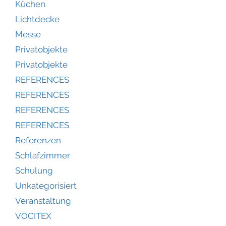
Küchen
Lichtdecke
Messe
Privatobjekte
Privatobjekte
REFERENCES
REFERENCES
REFERENCES
REFERENCES
Referenzen
Schlafzimmer
Schulung
Unkategorisiert
Veranstaltung
VOCITEX