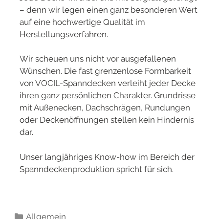
– denn wir legen einen ganz besonderen Wert
auf eine hochwertige Qualität im
Herstellungsverfahren.
Wir scheuen uns nicht vor ausgefallenen
Wünschen. Die fast grenzenlose Formbarkeit
von VOCIL-Spanndecken verleiht jeder Decke
ihren ganz persönlichen Charakter. Grundrisse
mit Außenecken, Dachschrägen, Rundungen
oder Deckenöffnungen stellen kein Hindernis
dar.
Unser langjähriges Know-how im Bereich der
Spanndeckenproduktion spricht für sich.
Allgemein