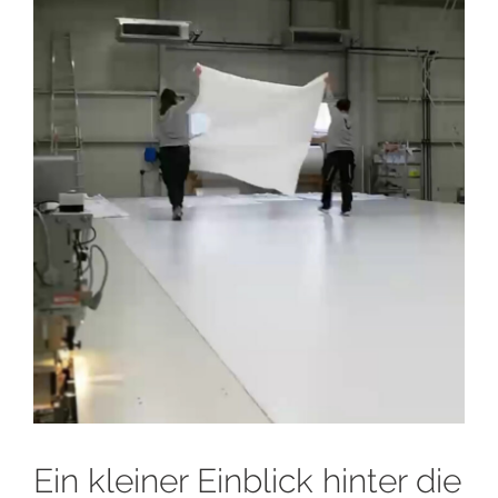
Ein kleiner Einblick hinter die