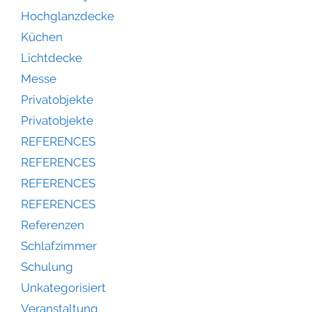
Hochglanzdecke
Küchen
Lichtdecke
Messe
Privatobjekte
Privatobjekte
REFERENCES
REFERENCES
REFERENCES
REFERENCES
Referenzen
Schlafzimmer
Schulung
Unkategorisiert
Veranstaltung