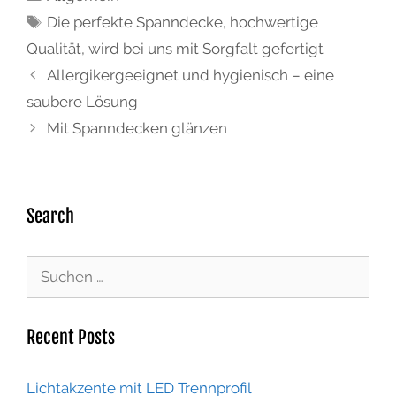
Die perfekte Spanndecke
,
hochwertige
Qualität
,
wird bei uns mit Sorgfalt gefertigt
Allergikergeeignet und hygienisch – eine
saubere Lösung
Mit Spanndecken glänzen
Search
Recent Posts
Lichtakzente mit LED Trennprofil