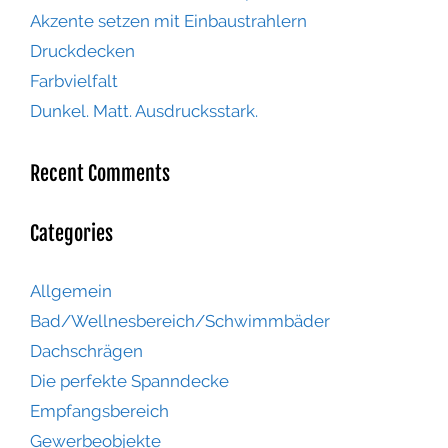
Akzente setzen mit Einbaustrahlern
Druckdecken
Farbvielfalt
Dunkel. Matt. Ausdrucksstark.
Recent Comments
Categories
Allgemein
Bad/Wellnesbereich/Schwimmbäder
Dachschrägen
Die perfekte Spanndecke
Empfangsbereich
Gewerbeobjekte