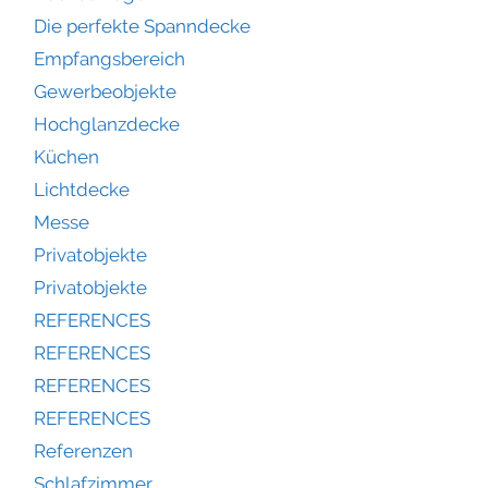
Die perfekte Spanndecke
Empfangsbereich
Gewerbeobjekte
Hochglanzdecke
Küchen
Lichtdecke
Messe
Privatobjekte
Privatobjekte
REFERENCES
REFERENCES
REFERENCES
REFERENCES
Referenzen
Schlafzimmer