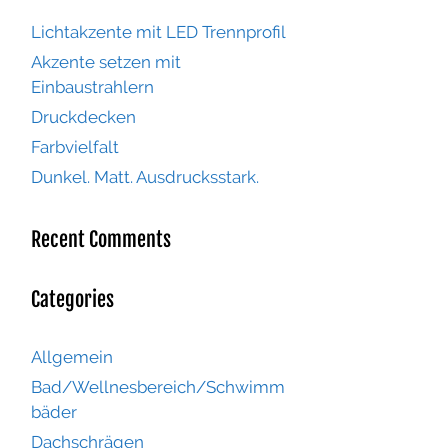
Lichtakzente mit LED Trennprofil
Akzente setzen mit
Einbaustrahlern
Druckdecken
Farbvielfalt
Dunkel. Matt. Ausdrucksstark.
Recent Comments
Categories
Allgemein
Bad/Wellnesbereich/Schwimm
bäder
Dachschrägen