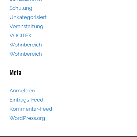
Schulung
Unkategorisiert
Veranstaltung
VOCITEX
Wohnbereich
Wohnbereich
Meta
Anmelden
Eintrags-Feed
Kommentar-Feed
WordPress.org