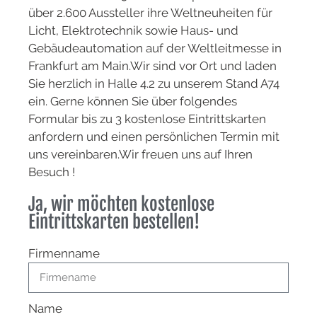
über 2.600 Aussteller ihre Weltneuheiten für
Licht, Elektrotechnik sowie Haus- und
Gebäudeautomation auf der Weltleitmesse in
Frankfurt am Main.
Wir sind vor Ort und laden
Sie herzlich in Halle 4.2 zu unserem Stand A74
ein. Gerne können Sie über folgendes
Formular bis zu 3 kostenlose Eintrittskarten
anfordern und einen persönlichen Termin mit
uns vereinbaren.Wir freuen uns auf Ihren
Besuch !
Ja, wir möchten kostenlose
Eintrittskarten bestellen!
Firmenname
Name