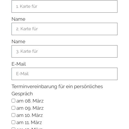
Name
Name
E-Mail
Terminvereinbarung für ein persönliches
Gespräch
am 08. März
am 09. März
am 10. März
am 11. März