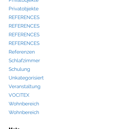
Privatobjekte
Privatobjekte
REFERENCES
REFERENCES
REFERENCES
REFERENCES
Referenzen
Schlafzimmer
Schulung
Unkategorisiert
Veranstaltung
VOCITEX
Wohnbereich
Wohnbereich