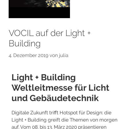
VOCIL auf der Light +
Building
4. Dezember 2019
von
julia
Light + Building
Weltleitmesse für Licht
und Gebäudetechnik
Digitale Zukunft trifft Hotspot für Design: die
Light + Building greift die Themen von morgen
auf. Vom 08. bis 13. März 2020 präsentieren