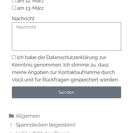
am 12. März
am 13. März
Nachricht
Ich habe die Datenschutzerklärung zur
Kenntnis genommen. Ich stimme zu, dass
meine Angaben zur Kontaktaufnahme durch
Vocil und für Rückfragen gespeichert werden.
Senden
Allgemein
Spanndecken begeistern!