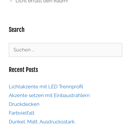
Licht erfüllt den Raum!
Search
Recent Posts
Lichtakzente mit LED Trennprofil
Akzente setzen mit Einbaustrahlern
Druckdecken
Farbvielfalt
Dunkel. Matt. Ausdrucksstark.