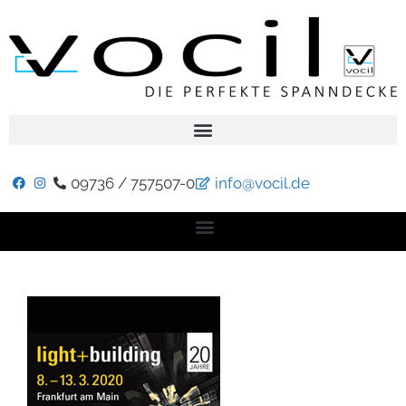
09736 / 757507-0
info@vocil.de