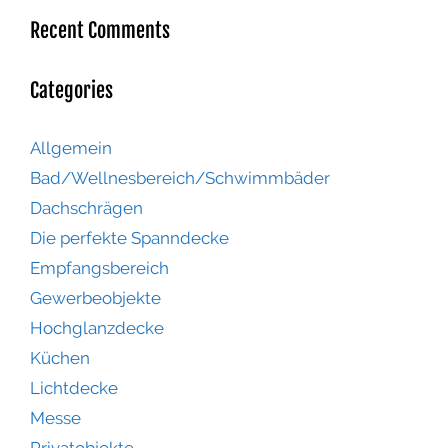
Recent Comments
Categories
Allgemein
Bad/Wellnesbereich/Schwimmbäder
Dachschrägen
Die perfekte Spanndecke
Empfangsbereich
Gewerbeobjekte
Hochglanzdecke
Küchen
Lichtdecke
Messe