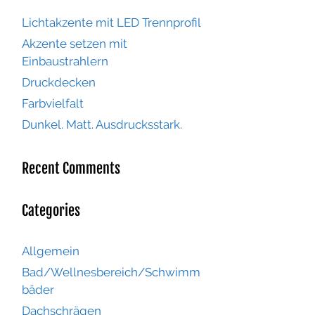
Lichtakzente mit LED Trennprofil
Akzente setzen mit
Einbaustrahlern
Druckdecken
Farbvielfalt
Dunkel. Matt. Ausdrucksstark.
Recent Comments
Categories
Allgemein
Bad/Wellnesbereich/Schwimm
bäder
Dachschrägen