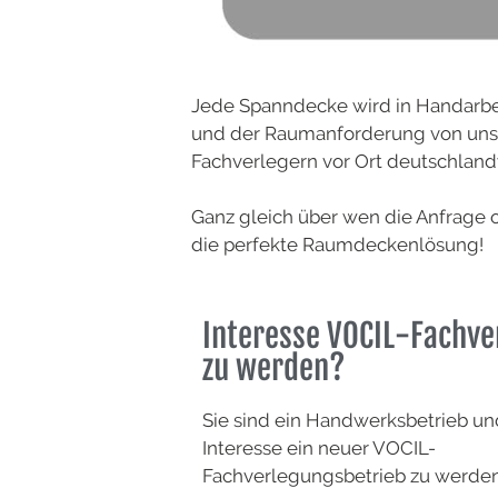
Jede Spanndecke wird in Handarbe
und der Raumanforderung von uns a
Fachverlegern vor Ort deutschland
Ganz gleich über wen die Anfrage 
die perfekte Raumdeckenlösung!
Interesse VOCIL-Fachve
zu werden?
Sie sind ein Handwerksbetrieb u
Interesse ein neuer VOCIL-
Fachverlegungsbetrieb zu werde