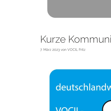
Kurze Kommuni
7. März 2023
von
VOCIL Fritz