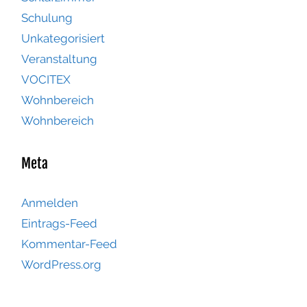
Schulung
Unkategorisiert
Veranstaltung
VOCITEX
Wohnbereich
Wohnbereich
Meta
Anmelden
Eintrags-Feed
Kommentar-Feed
WordPress.org