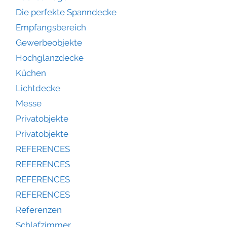
Die perfekte Spanndecke
Empfangsbereich
Gewerbeobjekte
Hochglanzdecke
Küchen
Lichtdecke
Messe
Privatobjekte
Privatobjekte
REFERENCES
REFERENCES
REFERENCES
REFERENCES
Referenzen
Schlafzimmer