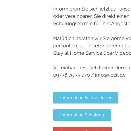
Informieren Sie sich jetzt auf unse
oder vereinbaren Sie direkt einen
Schulungstermin für Ihre Angestel
Natürlich
beraten wir Sie gerne vo
persönlich, per Telefon oder mit
Stay at Home Service über Videoc
Vereinbaren Sie jetzt einen Termin
09736 75 75 070 / info@vocil.de
Information Fachverleger
Information Schulung