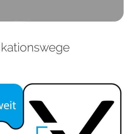
kationswege