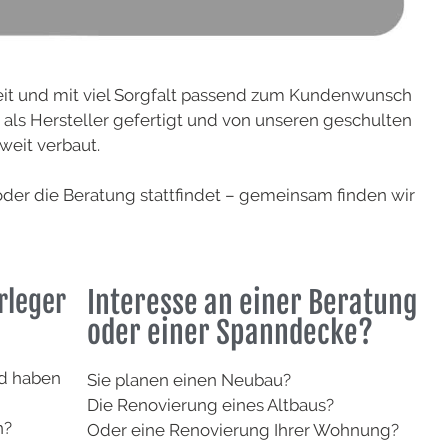
it und mit viel Sorgfalt passend zum Kundenwunsch
ls Hersteller gefertigt und von unseren geschulten
weit verbaut.
oder die Beratung stattfindet – gemeinsam finden wir
rleger
Interesse an einer Beratung
oder einer Spanndecke?
nd haben
Sie planen einen Neubau?
Die Renovierung eines Altbaus?
n?
Oder eine Renovierung Ihrer Wohnung?