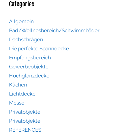
Categories
Allgemein
Bad/Wellnesbereich/Schwimmbäder
Dachschrägen
Die perfekte Spanndecke
Empfangsbereich
Gewerbeobjekte
Hochglanzdecke
Küchen
Lichtdecke
Messe
Privatobjekte
Privatobjekte
REFERENCES