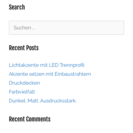
Search
Recent Posts
Lichtakzente mit LED Trennprofil
Akzente setzen mit Einbaustrahlern
Druckdecken
Farbvielfalt
Dunkel. Matt. Ausdrucksstark.
Recent Comments