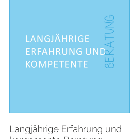
Langjährige Erfahrung und