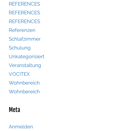
REFERENCES
REFERENCES
REFERENCES
Referenzen
Schlafzimmer
Schulung
Unkategorisiert
Veranstaltung
VOCITEX
Wohnbereich
Wohnbereich
Meta
Anmelden