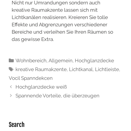
Nicht nur Umrandungen sondern auch
kreative Raumakzente lassen sich mit
Lichtkanälen realisieren. Kreieren Sie tolle
Effekte und Abgrenzungen verschiedener
Bereiche und verleihen Sie Ihren Räumen so
das gewisse Extra.
Wohnbereich
,
Allgemein
,
Hochglanzdecke
kreative Raumakzente
,
Lichtkanal
,
Lichtleiste
,
Vocil Spanndekcen
Hochglanzdecke weiß
Spannende Vorteile, die überzeugen
Search