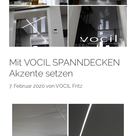
Mit VOCIL SPANNDECKEN
Akzente setzen
7. Februar 2020
von
VOCIL Fritz