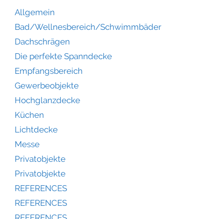
Allgemein
Bad/Wellnesbereich/Schwimmbäder
Dachschrägen
Die perfekte Spanndecke
Empfangsbereich
Gewerbeobjekte
Hochglanzdecke
Küchen
Lichtdecke
Messe
Privatobjekte
Privatobjekte
REFERENCES
REFERENCES
REFERENCES