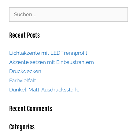
Recent Posts
Lichtakzente mit LED Trennprofil
Akzente setzen mit Einbaustrahlern
Druckdecken
Farbvielfalt
Dunkel. Matt. Ausdrucksstark.
Recent Comments
Categories