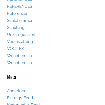
REFERENCES
Referenzen
Schlafzimmer
Schulung
Unkategorisiert
Veranstaltung
VOCITEX
Wohnbereich
Wohnbereich
Meta
Anmelden
Eintrags-Feed
Kommentar-Feed