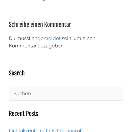
Schreibe einen Kommentar
Du musst
angemeldet
sein, um einen
Kommentar abzugeben.
Search
Recent Posts
Lichtakzente mit LED Trennprofil