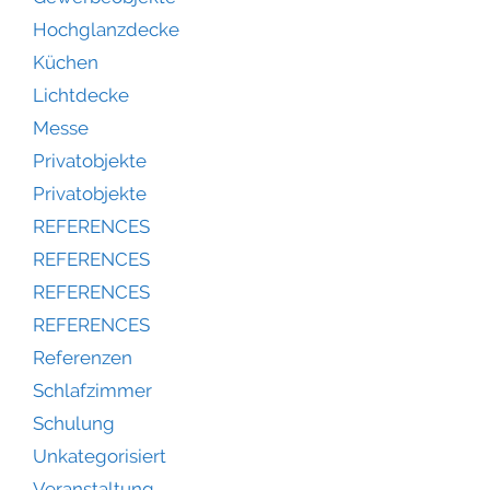
Hochglanzdecke
Küchen
Lichtdecke
Messe
Privatobjekte
Privatobjekte
REFERENCES
REFERENCES
REFERENCES
REFERENCES
Referenzen
Schlafzimmer
Schulung
Unkategorisiert
Veranstaltung