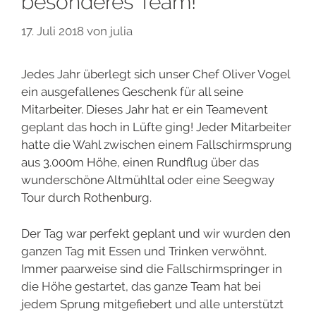
besonderes Team!
17. Juli 2018
von
julia
Jedes Jahr überlegt sich unser Chef Oliver Vogel
ein ausgefallenes Geschenk für all seine
Mitarbeiter. Dieses Jahr hat er ein Teamevent
geplant das hoch in Lüfte ging! Jeder Mitarbeiter
hatte die Wahl zwischen einem Fallschirmsprung
aus 3.000m Höhe, einen Rundflug über das
wunderschöne Altmühltal oder eine Seegway
Tour durch Rothenburg.
Der Tag war perfekt geplant und wir wurden den
ganzen Tag mit Essen und Trinken verwöhnt.
Immer paarweise sind die Fallschirmspringer in
die Höhe gestartet, das ganze Team hat bei
jedem Sprung mitgefiebert und alle unterstützt