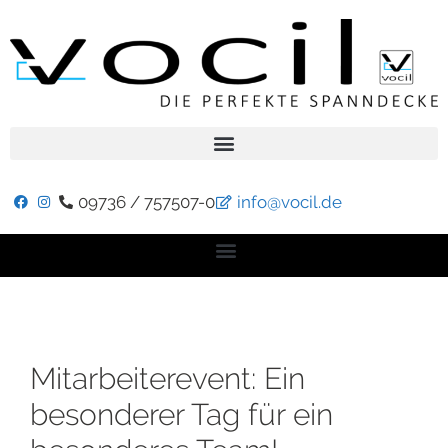
09736 / 757507-0
info@vocil.de
Mitarbeiterevent: Ein
besonderer Tag für ein