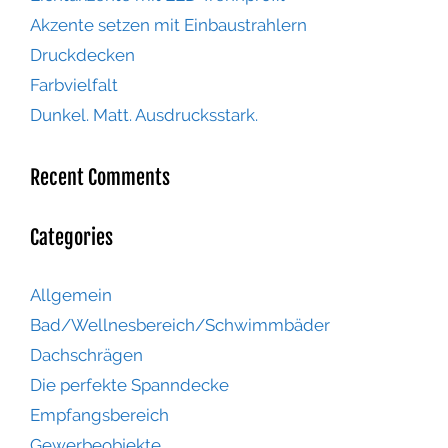
Akzente setzen mit Einbaustrahlern
Druckdecken
Farbvielfalt
Dunkel. Matt. Ausdrucksstark.
Recent Comments
Categories
Allgemein
Bad/Wellnesbereich/Schwimmbäder
Dachschrägen
Die perfekte Spanndecke
Empfangsbereich
Gewerbeobjekte