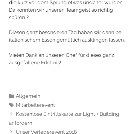
die kurz vor dem Sprung etwas unsicher wurden.
Da konnten wir unseren Teamgeist so richtig
spüren ?
Diesen ganz besonderen Tag haben wir dann bei
italienischem Essen gemütlich ausklingen lassen.
Vielen Dank an unseren Chef für dieses ganz
ausgefallene Erlebnis!
Allgemein
Mitarbeiterevent
Kostenlose Eintrittskarte zur Light + Building
anfordern
Unser Verlegerevent 2018