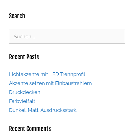
Search
Recent Posts
Lichtakzente mit LED Trennprofil
Akzente setzen mit Einbaustrahlern
Druckdecken
Farbvielfalt
Dunkel. Matt. Ausdrucksstark.
Recent Comments