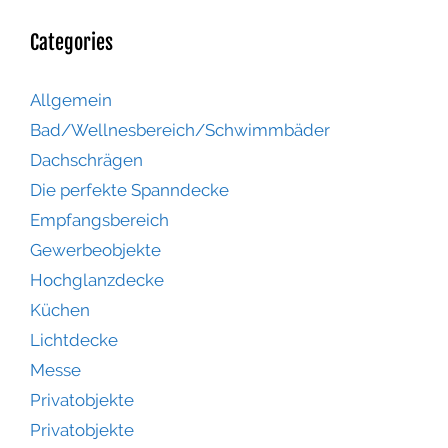
Categories
Allgemein
Bad/Wellnesbereich/Schwimmbäder
Dachschrägen
Die perfekte Spanndecke
Empfangsbereich
Gewerbeobjekte
Hochglanzdecke
Küchen
Lichtdecke
Messe
Privatobjekte
Privatobjekte