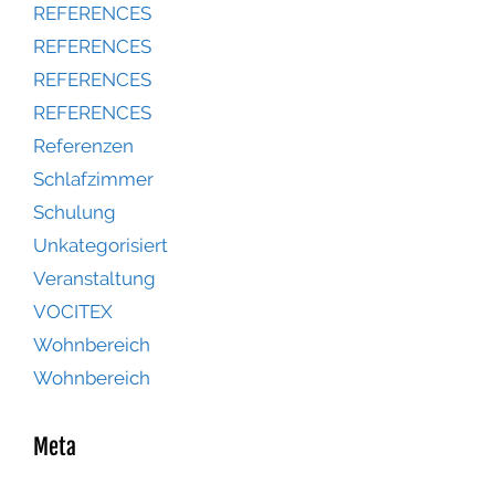
REFERENCES
REFERENCES
REFERENCES
REFERENCES
Referenzen
Schlafzimmer
Schulung
Unkategorisiert
Veranstaltung
VOCITEX
Wohnbereich
Wohnbereich
Meta