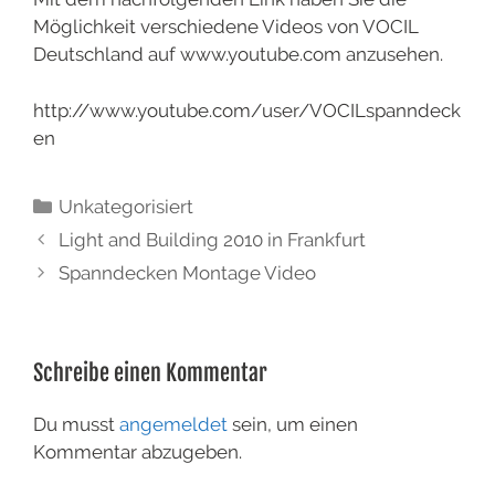
Möglichkeit verschiedene Videos von VOCIL
Deutschland auf www.youtube.com anzusehen.
http://www.youtube.com/user/VOCILspanndeck
en
Unkategorisiert
Light and Building 2010 in Frankfurt
Spanndecken Montage Video
Schreibe einen Kommentar
Du musst
angemeldet
sein, um einen
Kommentar abzugeben.