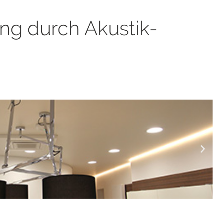
ng durch Akustik-