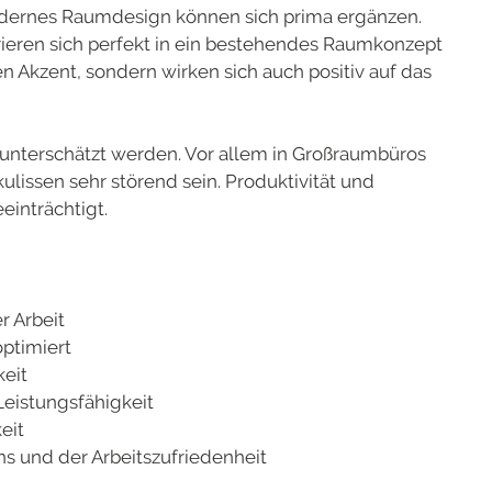
dernes Raumdesign können sich prima ergänzen.
ieren sich perfekt in ein bestehendes Raumkonzept
n Akzent, sondern wirken sich auch positiv auf das
 unterschätzt werden. Vor allem in Großraumbüros
ulissen sehr störend sein. Produktivität und
einträchtigt.
r Arbeit
ptimiert
eit
eistungsfähigkeit
eit
s und der Arbeitszufriedenheit