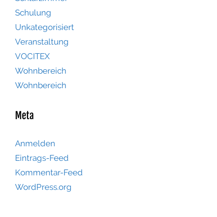
Schulung
Unkategorisiert
Veranstaltung
VOCITEX
Wohnbereich
Wohnbereich
Meta
Anmelden
Eintrags-Feed
Kommentar-Feed
WordPress.org