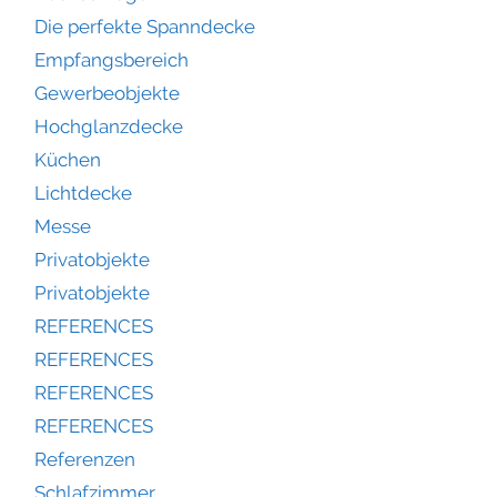
Die perfekte Spanndecke
Empfangsbereich
Gewerbeobjekte
Hochglanzdecke
Küchen
Lichtdecke
Messe
Privatobjekte
Privatobjekte
REFERENCES
REFERENCES
REFERENCES
REFERENCES
Referenzen
Schlafzimmer