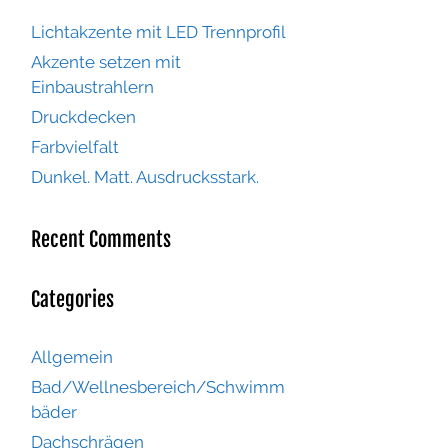
Lichtakzente mit LED Trennprofil
Akzente setzen mit
Einbaustrahlern
Druckdecken
Farbvielfalt
Dunkel. Matt. Ausdrucksstark.
Recent Comments
Categories
Allgemein
Bad/Wellnesbereich/Schwimm
bäder
Dachschrägen