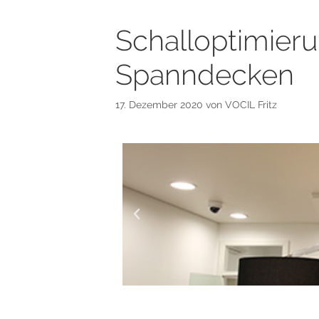
Schalloptimieru
Spanndecken
17. Dezember 2020
von
VOCIL Fritz