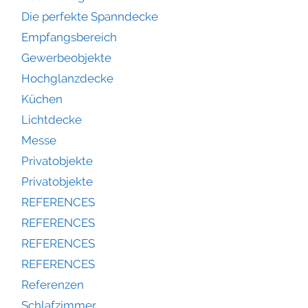
Die perfekte Spanndecke
Empfangsbereich
Gewerbeobjekte
Hochglanzdecke
Küchen
Lichtdecke
Messe
Privatobjekte
Privatobjekte
REFERENCES
REFERENCES
REFERENCES
REFERENCES
Referenzen
Schlafzimmer