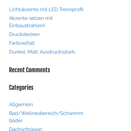
Lichtakzente mit LED Trennprofil
Akzente setzen mit
Einbaustrahlern
Druckdecken
Farbvielfalt
Dunkel. Matt. Ausdrucksstark.
Recent Comments
Categories
Allgemein
Bad/Wellnesbereich/Schwimm
bäder
Dachschrägen