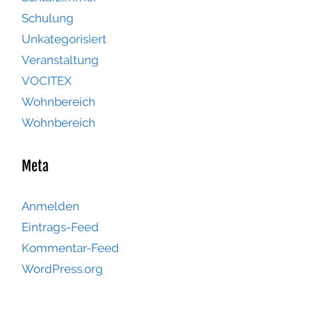
Schulung
Unkategorisiert
Veranstaltung
VOCITEX
Wohnbereich
Wohnbereich
Meta
Anmelden
Eintrags-Feed
Kommentar-Feed
WordPress.org