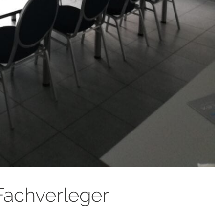
achverleger