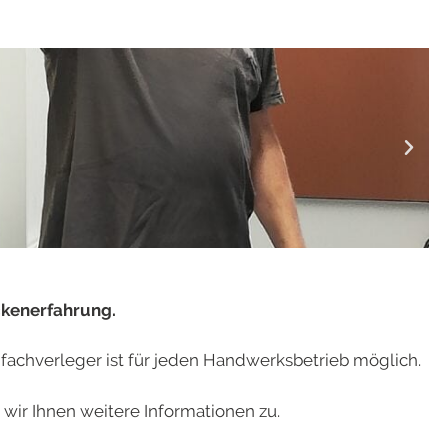
ckenerfahrung.
achverleger ist für jeden Handwerksbetrieb möglich.
wir Ihnen weitere Informationen zu.