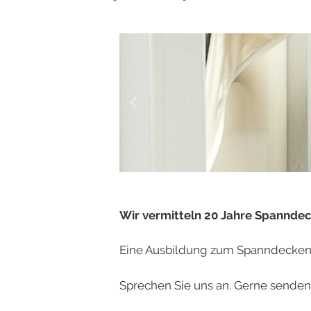
Wir vermitteln 20 Jahre Spannde
Eine Ausbildung zum Spanndeckenf
Sprechen Sie uns an. Gerne senden 