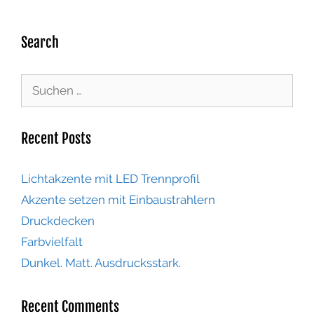
Search
Recent Posts
Lichtakzente mit LED Trennprofil
Akzente setzen mit Einbaustrahlern
Druckdecken
Farbvielfalt
Dunkel. Matt. Ausdrucksstark.
Recent Comments