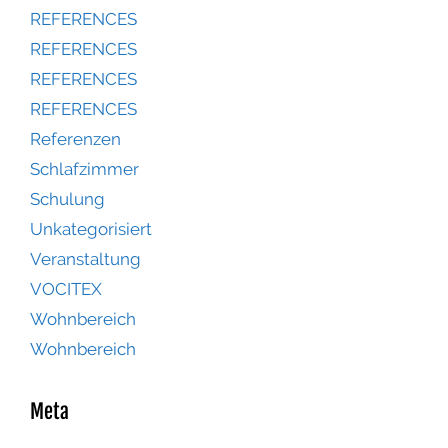
REFERENCES
REFERENCES
REFERENCES
REFERENCES
Referenzen
Schlafzimmer
Schulung
Unkategorisiert
Veranstaltung
VOCITEX
Wohnbereich
Wohnbereich
Meta