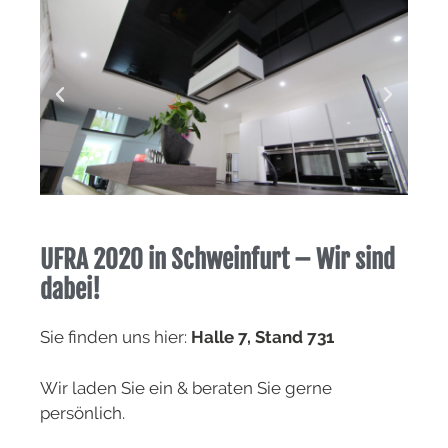
UFRA 2020 in Schweinfurt – Wir sind
dabei!
Sie finden uns hier:
Halle 7, Stand 731
Wir laden Sie ein & beraten Sie gerne
persönlich.