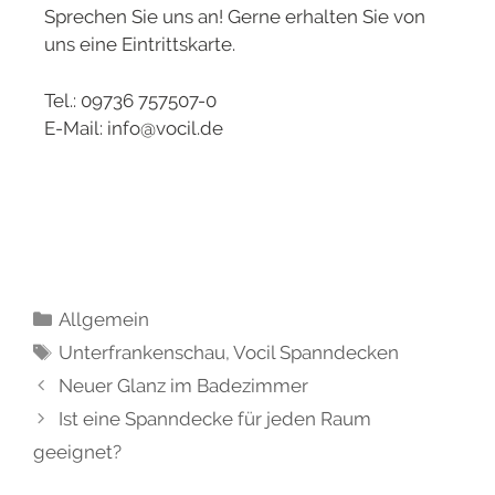
Sprechen Sie uns an! Gerne erhalten Sie von
uns eine Eintrittskarte.
Tel.: 09736 757507-0
E-Mail: info@vocil.de
Allgemein
Unterfrankenschau
,
Vocil Spanndecken
Neuer Glanz im Badezimmer
Ist eine Spanndecke für jeden Raum
geeignet?