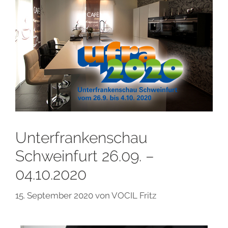
Unterfrankenschau
Schweinfurt 26.09. –
04.10.2020
15. September 2020
von
VOCIL Fritz