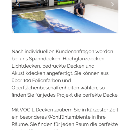
Nach individuellen Kundenanfragen werden
bei uns Spanndecken, Hochglanzdecken,
Lichtdecken, bedruckte Decken und
Akustikdecken angefertigt. Sie können aus
über 100 Folienfarben und
Oberflächenbeschaffenheiten wählen, so
finden Sie für jedes Projekt die perfekte Decke.
Mit VOCIL Decken zaubern Sie in kürzester Zeit
ein besonderes Wohlfühlambiente in Ihre
Räume. Sie finden für jeden Raum die perfekte