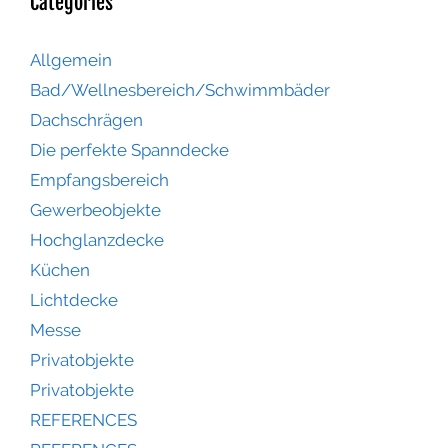
Categories
Allgemein
Bad/Wellnesbereich/Schwimmbäder
Dachschrägen
Die perfekte Spanndecke
Empfangsbereich
Gewerbeobjekte
Hochglanzdecke
Küchen
Lichtdecke
Messe
Privatobjekte
Privatobjekte
REFERENCES