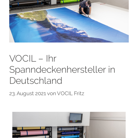
VOCIL – Ihr
Spanndeckenhersteller in
Deutschland
23. August 2021
von
VOCIL Fritz