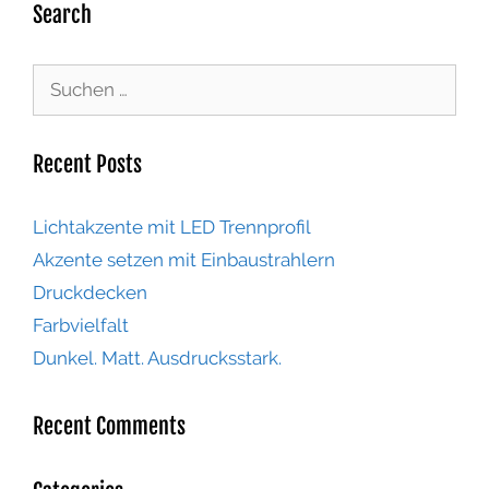
Search
Recent Posts
Lichtakzente mit LED Trennprofil
Akzente setzen mit Einbaustrahlern
Druckdecken
Farbvielfalt
Dunkel. Matt. Ausdrucksstark.
Recent Comments