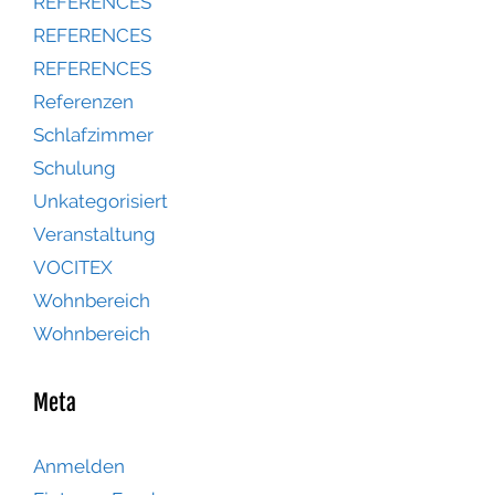
REFERENCES
REFERENCES
REFERENCES
Referenzen
Schlafzimmer
Schulung
Unkategorisiert
Veranstaltung
VOCITEX
Wohnbereich
Wohnbereich
Meta
Anmelden