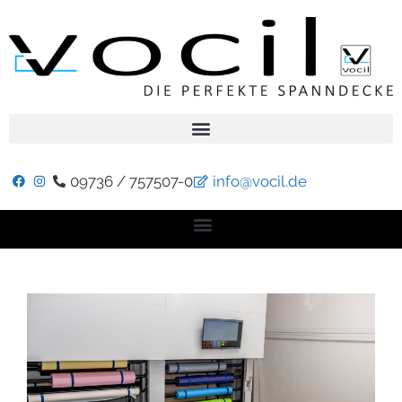
09736 / 757507-0
info@vocil.de