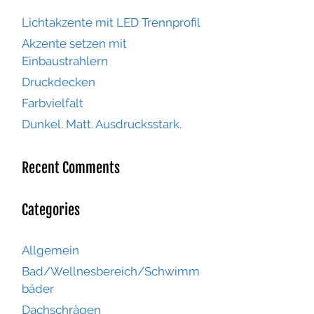
Lichtakzente mit LED Trennprofil
Akzente setzen mit
Einbaustrahlern
Druckdecken
Farbvielfalt
Dunkel. Matt. Ausdrucksstark.
Recent Comments
Categories
Allgemein
Bad/Wellnesbereich/Schwimm
bäder
Dachschrägen