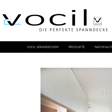
VOCIL SPANNDECKEN
PRODUKTE
NACHHALTI