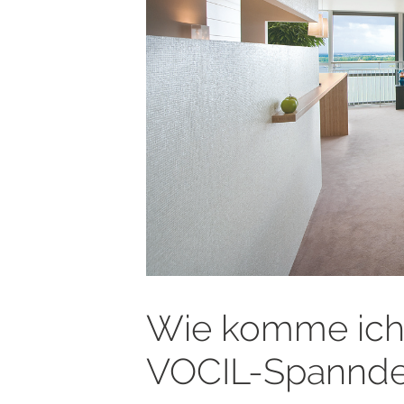
Wie komme ich
VOCIL-Spannd