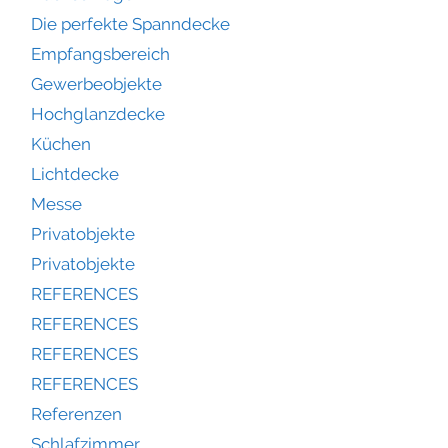
Die perfekte Spanndecke
Empfangsbereich
Gewerbeobjekte
Hochglanzdecke
Küchen
Lichtdecke
Messe
Privatobjekte
Privatobjekte
REFERENCES
REFERENCES
REFERENCES
REFERENCES
Referenzen
Schlafzimmer