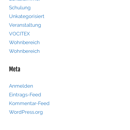
Schulung
Unkategorisiert
Veranstaltung
VOCITEX
Wohnbereich
Wohnbereich
Meta
Anmelden
Eintrags-Feed
Kommentar-Feed
WordPress.org