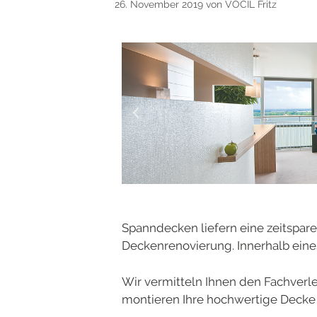
26. November 2019
von
VOCIL Fritz
Spanndecken liefern eine zeitspare
Deckenrenovierung. Innerhalb eine
Wir vermitteln Ihnen den Fachverleg
montieren Ihre hochwertige Decke 