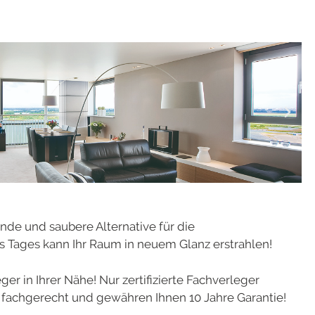
nde und saubere Alternative für die
s Tages kann Ihr Raum in neuem Glanz erstrahlen!
er in Ihrer Nähe! Nur zertifizierte Fachverleger
fachgerecht und gewähren Ihnen 10 Jahre Garantie!