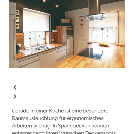
Gerade in einer Küche ist eine besondere
Raumausleuchtung für ergonomisches
Arbeiten wichtig. In Spanndecken können
entsprechend Ihren Wünschen Deckenspots