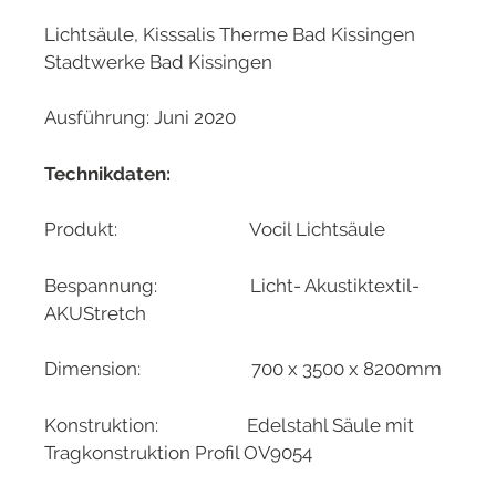
Lichtsäule, Kisssalis Therme Bad Kissingen
Stadtwerke Bad Kissingen
Ausführung: Juni 2020
Technikdaten:
Produkt: Vocil Lichtsäule
Bespannung: Licht- Akustiktextil-
AKUStretch
Dimension: 700 x 3500 x 8200mm
Konstruktion: Edelstahl Säule mit
Tragkonstruktion Profil OV9054