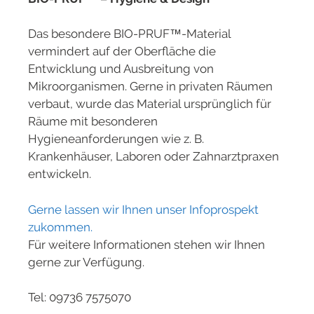
Das besondere
BIO-PRUF™-Material
vermindert auf der Oberfläche die
Entwicklung und Ausbreitung von
Mikroorganismen. Gerne in privaten Räumen
verbaut, wurde das Material ursprünglich für
Räume mit besonderen
Hygieneanforderungen wie z. B.
Krankenhäuser, Laboren oder Zahnarztpraxen
entwickeln.
Gerne lassen wir Ihnen unser Infoprospekt
zukommen.
Für weitere Informationen stehen wir Ihnen
gerne zur Verfügung.
Tel: 09736 7575070