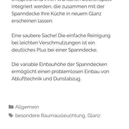
integriert werden, die zusammen mit der
Spanndecke Ihre Küche in neuem Glanz
erscheinen lassen.
Eine saubere Sache! Die einfache Reinigung
bei leichten Verschmutzungen ist ein
deutliches Plus bei einer Spanndecke.
Die variable Einbauhöhe der Spanndecken
ermöglicht einen problemlosen Einbau von
Ablufttechnik und Dunstabzug.
Allgemein
besondere Raumausleuchtung
,
Glanz