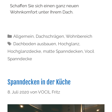
Schaffen Sie sich einen ganz neuen
Wohnkomfort unter Ihrem Dach.
Allgemein
,
Dachschrägen
,
Wohnbereich
Dachboden ausbauen
,
Hochglanz
,
Hochglanzdecke
,
matte Spanndecken
,
Vocil
Spanndecke
Spanndecken in der Küche
8. Juli 2020
von
VOCIL Fritz