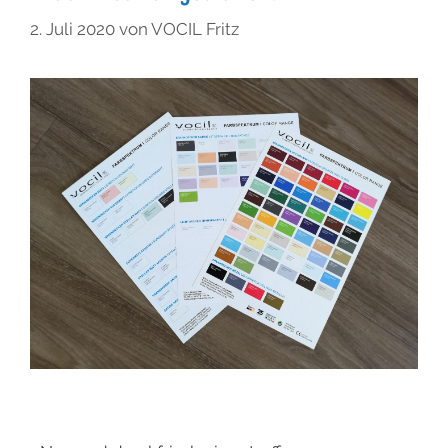
2. Juli 2020
von
VOCIL Fritz