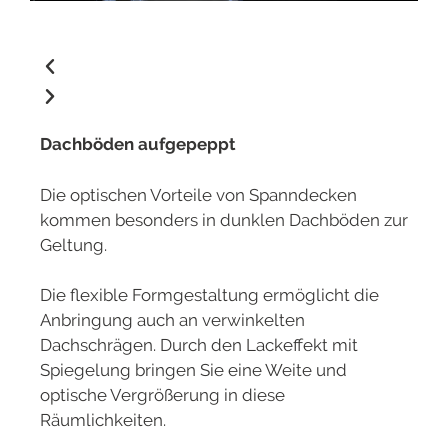
Dachböden aufgepeppt
Die optischen Vorteile von Spanndecken
kommen besonders in dunklen Dachböden zur
Geltung.
Die flexible Formgestaltung ermöglicht die
Anbringung auch an verwinkelten
Dachschrägen. Durch den Lackeffekt mit
Spiegelung bringen Sie eine Weite und
optische Vergrößerung in diese
Räumlichkeiten.