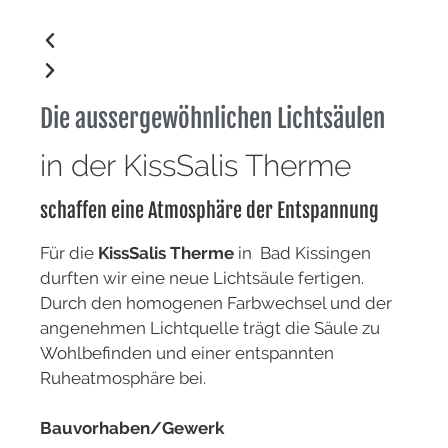
Die aussergewöhnlichen Lichtsäulen
in der KissSalis Therme
schaffen eine Atmosphäre der Entspannung
Für die
KissSalis Therme
in Bad Kissingen
durften wir eine neue Lichtsäule fertigen.
Durch den homogenen Farbwechsel und der
angenehmen Lichtquelle trägt die Säule zu
Wohlbefinden und einer entspannten
Ruheatmosphäre bei.
Bauvorhaben/Gewerk