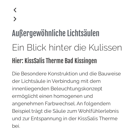
Außergewöhnliche Lichtsäulen
Ein Blick hinter die Kulissen
Hier: KissSalis Therme Bad Kissingen
Die Besondere Konstruktion und die Bauweise
der Lichtsäule in Verbindung mit dem
innenliegenden Beleuchtungskonzept
ermöglicht einen homogenen und
angenehmen Farbwechsel. An folgendem
Beispiel trägt die Säule zum Wohlfühlerlebnis
und zur Entspannung in der KissSalis Therme
bei.