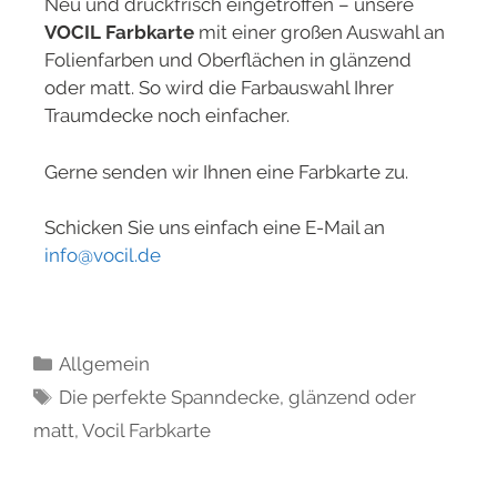
Neu und druckfrisch eingetroffen – unsere
VOCIL Farbkarte
mit einer großen Auswahl an
Folienfarben und Oberflächen in glänzend
oder matt. So wird die Farbauswahl Ihrer
Traumdecke noch einfacher.
Gerne senden wir Ihnen eine Farbkarte zu.
Schicken Sie uns einfach eine E-Mail an
info@vocil.de
Allgemein
Die perfekte Spanndecke
,
glänzend oder
matt
,
Vocil Farbkarte