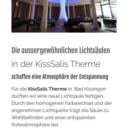
Die aussergewöhnlichen Lichtsäulen
in der KissSalis Therme
schaffen eine Atmosphäre der Entspannung
Für die
KissSalis Therme
in Bad Kissingen
durften wir eine neue Lichtsäule fertigen.
Durch den homogenen Farbwechsel und der
angenehmen Lichtquelle trägt die Säule zu
Wohlbefinden und einer entspannten
Ruheatmosphäre bei.