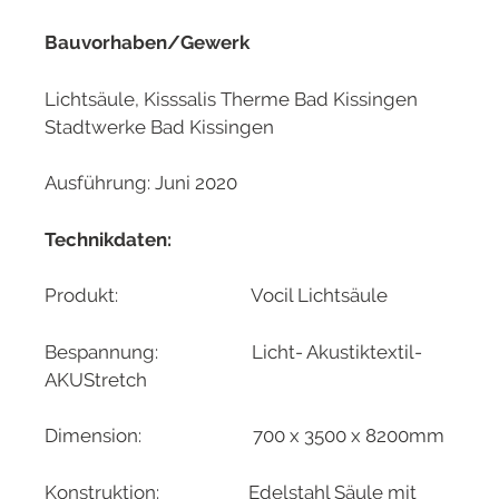
Bauvorhaben/Gewerk
Lichtsäule, Kisssalis Therme Bad Kissingen
Stadtwerke Bad Kissingen
Ausführung: Juni 2020
Technikdaten:
Produkt: Vocil Lichtsäule
Bespannung: Licht- Akustiktextil-
AKUStretch
Dimension: 700 x 3500 x 8200mm
Konstruktion: Edelstahl Säule mit