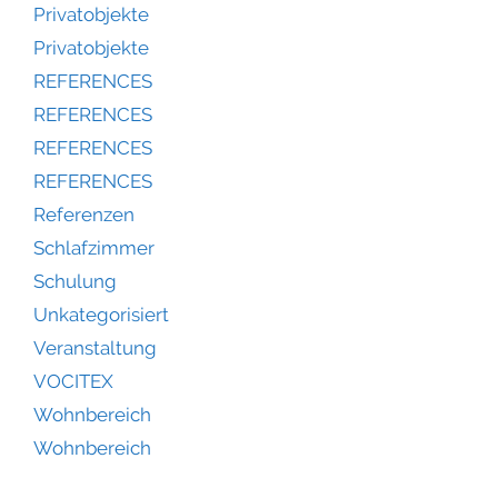
Privatobjekte
Privatobjekte
REFERENCES
REFERENCES
REFERENCES
REFERENCES
Referenzen
Schlafzimmer
Schulung
Unkategorisiert
Veranstaltung
VOCITEX
Wohnbereich
Wohnbereich