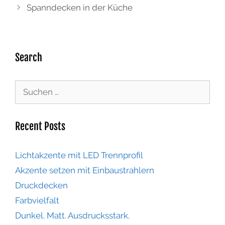
Spanndecken in der Küche
Search
Recent Posts
Lichtakzente mit LED Trennprofil
Akzente setzen mit Einbaustrahlern
Druckdecken
Farbvielfalt
Dunkel. Matt. Ausdrucksstark.