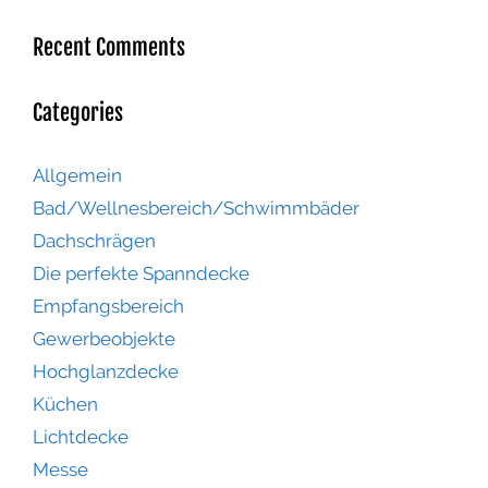
Recent Comments
Categories
Allgemein
Bad/Wellnesbereich/Schwimmbäder
Dachschrägen
Die perfekte Spanndecke
Empfangsbereich
Gewerbeobjekte
Hochglanzdecke
Küchen
Lichtdecke
Messe