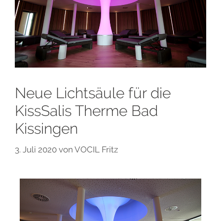
Neue Lichtsäule für die
KissSalis Therme Bad
Kissingen
3. Juli 2020
von
VOCIL Fritz