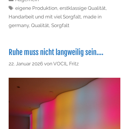
eigene Produktion
,
erstklassige Qualität
,
Handarbeit und mit viel Sorgfalt
,
made in
germany
,
Qualität
,
Sorgfalt
Ruhe muss nicht langweilig sein….
22. Januar 2026
von
VOCIL Fritz