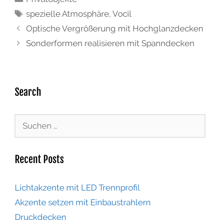
spezielle Atmosphäre
,
Vocil
Optische Vergrößerung mit Hochglanzdecken
Sonderformen realisieren mit Spanndecken
Search
Recent Posts
Lichtakzente mit LED Trennprofil
Akzente setzen mit Einbaustrahlern
Druckdecken