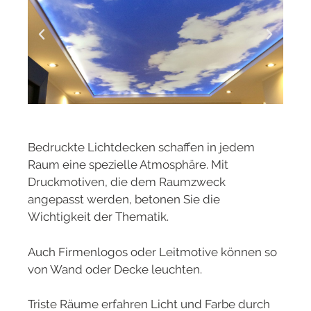
Bedruckte Lichtdecken schaffen in jedem
Raum eine spezielle Atmosphäre. Mit
Druckmotiven, die dem Raumzweck
angepasst werden, betonen Sie die
Wichtigkeit der Thematik.
Auch Firmenlogos oder Leitmotive können so
von Wand oder Decke leuchten.
Triste Räume erfahren Licht und Farbe durch