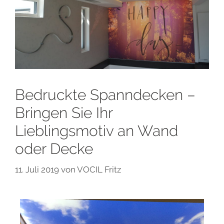
Bedruckte Spanndecken –
Bringen Sie Ihr
Lieblingsmotiv an Wand
oder Decke
11. Juli 2019
von
VOCIL Fritz