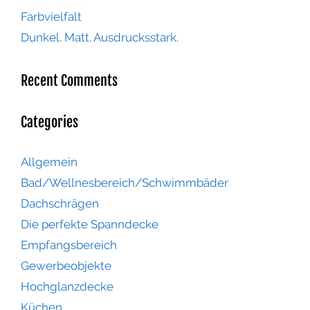
Farbvielfalt
Dunkel. Matt. Ausdrucksstark.
Recent Comments
Categories
Allgemein
Bad/Wellnesbereich/Schwimmbäder
Dachschrägen
Die perfekte Spanndecke
Empfangsbereich
Gewerbeobjekte
Hochglanzdecke
Küchen