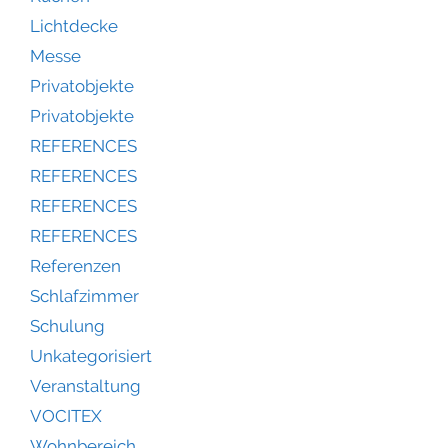
Lichtdecke
Messe
Privatobjekte
Privatobjekte
REFERENCES
REFERENCES
REFERENCES
REFERENCES
Referenzen
Schlafzimmer
Schulung
Unkategorisiert
Veranstaltung
VOCITEX
Wohnbereich