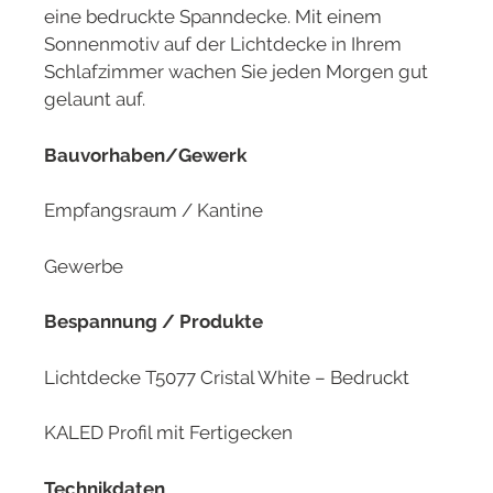
eine bedruckte Spanndecke. Mit einem
Sonnenmotiv auf der Lichtdecke in Ihrem
Schlafzimmer wachen Sie jeden Morgen gut
gelaunt auf.
Bauvorhaben/Gewerk
Empfangsraum / Kantine
Gewerbe
Bespannung / Produkte
Lichtdecke T5077 Cristal White – Bedruckt
KALED Profil mit Fertigecken
Technikdaten