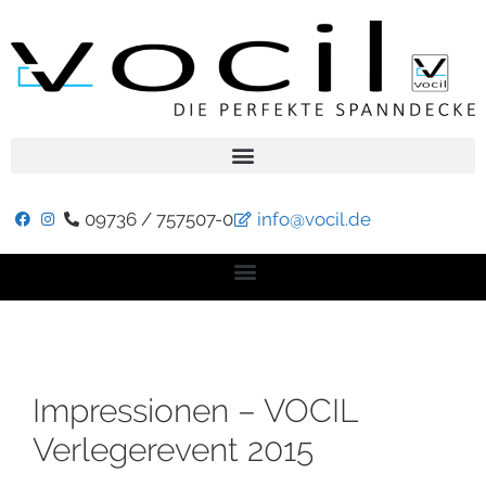
09736 / 757507-0
info@vocil.de
Impressionen – VOCIL
Verlegerevent 2015