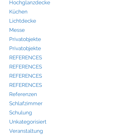
Hochglanzdecke
Küchen
Lichtdecke
Messe
Privatobjekte
Privatobjekte
REFERENCES
REFERENCES
REFERENCES
REFERENCES
Referenzen
Schlafzimmer
Schulung
Unkategorisiert
Veranstaltung