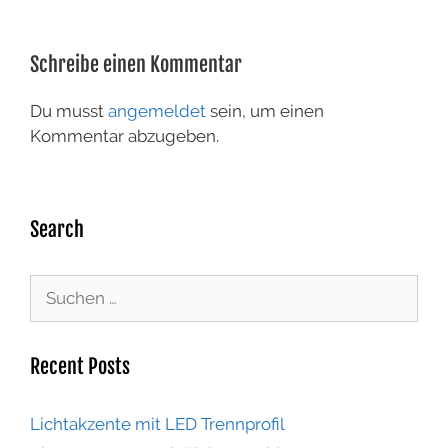
Schreibe einen Kommentar
Du musst
angemeldet
sein, um einen
Kommentar abzugeben.
Search
Recent Posts
Lichtakzente mit LED Trennprofil