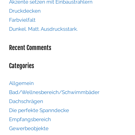
Akzente setzen mit Einbaustrahlern
Druckdecken
Farbvielfalt
Dunkel. Matt. Ausdrucksstark.
Recent Comments
Categories
Allgemein
Bad/Wellnesbereich/Schwimmbäder
Dachschrägen
Die perfekte Spanndecke
Empfangsbereich
Gewerbeobjekte