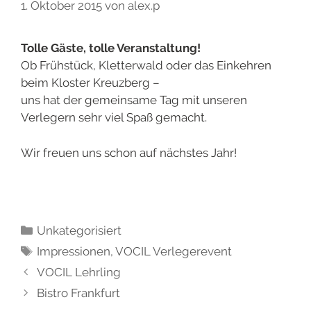
1. Oktober 2015
von
alex.p
Tolle Gäste, tolle Veranstaltung!
Ob Frühstück, Kletterwald oder das Einkehren
beim Kloster Kreuzberg –
uns hat der gemeinsame Tag mit unseren
Verlegern sehr viel Spaß gemacht.
Wir freuen uns schon auf nächstes Jahr!
Unkategorisiert
Impressionen
,
VOCIL Verlegerevent
VOCIL Lehrling
Bistro Frankfurt