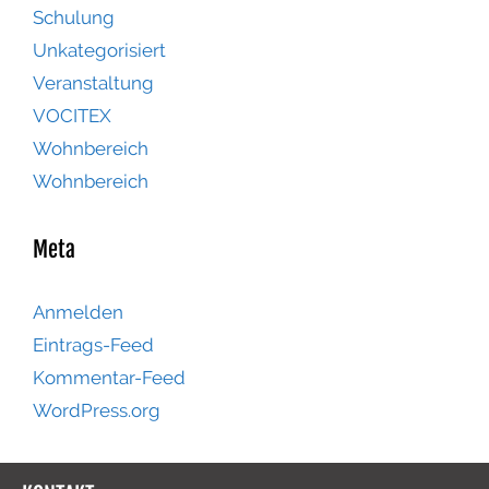
Schulung
Unkategorisiert
Veranstaltung
VOCITEX
Wohnbereich
Wohnbereich
Meta
Anmelden
Eintrags-Feed
Kommentar-Feed
WordPress.org