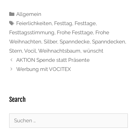
Allgemein
Feierlichkeiten
,
Festtag
,
Festtage
,
Festtagsstimmung
,
Frohe Festtage
,
Frohe
Weihnachten
,
Silber
,
Spanndecke
,
Spanndecken
,
Stern
,
Vocil
,
Weihnachtsbaum
,
wünscht
AKTION Spende statt Präsente
Werbung mit VOCITEX
Search