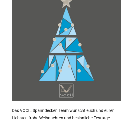
Das VOCIL Spanndecken Team wünscht euch und euren 
Liebsten frohe Weihnachten und besinnliche Festtage.