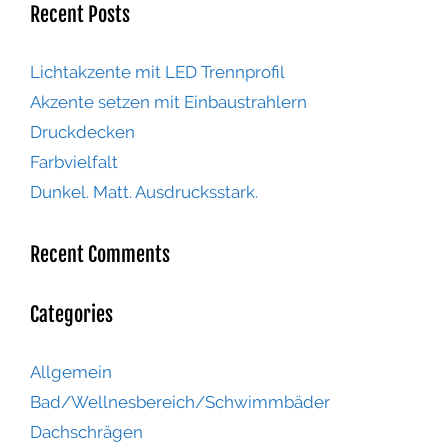
Recent Posts
Lichtakzente mit LED Trennprofil
Akzente setzen mit Einbaustrahlern
Druckdecken
Farbvielfalt
Dunkel. Matt. Ausdrucksstark.
Recent Comments
Categories
Allgemein
Bad/Wellnesbereich/Schwimmbäder
Dachschrägen