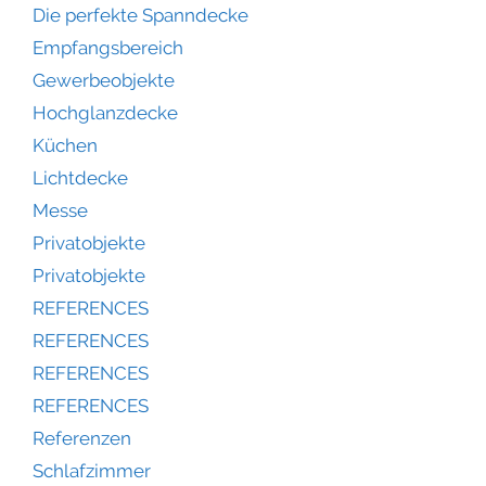
Die perfekte Spanndecke
Empfangsbereich
Gewerbeobjekte
Hochglanzdecke
Küchen
Lichtdecke
Messe
Privatobjekte
Privatobjekte
REFERENCES
REFERENCES
REFERENCES
REFERENCES
Referenzen
Schlafzimmer