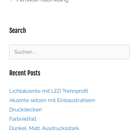
Search
Recent Posts
Lichtakzente mit LED Trennprofil
Akzente setzen mit Einbaustrahlern
Druckdecken
Farbvielfalt
Dunkel. Matt. Ausdrucksstark.