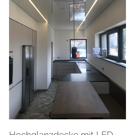
Hochglanzdecke mit LED