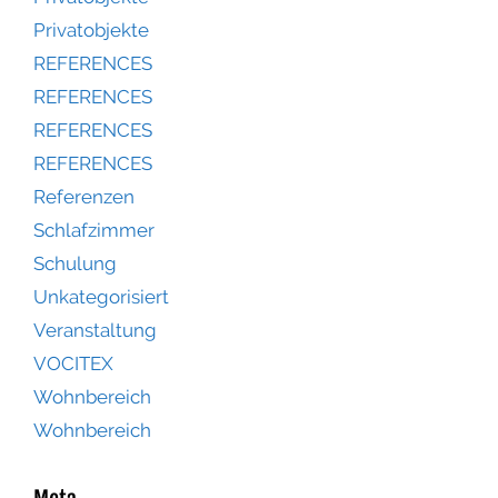
Privatobjekte
REFERENCES
REFERENCES
REFERENCES
REFERENCES
Referenzen
Schlafzimmer
Schulung
Unkategorisiert
Veranstaltung
VOCITEX
Wohnbereich
Wohnbereich