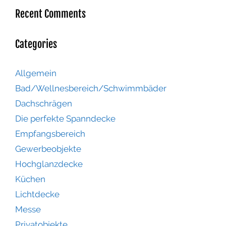
Recent Comments
Categories
Allgemein
Bad/Wellnesbereich/Schwimmbäder
Dachschrägen
Die perfekte Spanndecke
Empfangsbereich
Gewerbeobjekte
Hochglanzdecke
Küchen
Lichtdecke
Messe
Privatobjekte