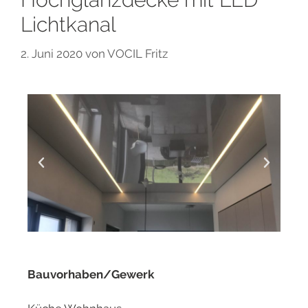
Lichtkanal
2. Juni 2020
von
VOCIL Fritz
Bauvorhaben/Gewerk