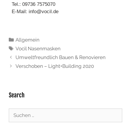
Tel.: 09736 7575070
E-Mail: info@vocil.de
Allgemein
Vocil Nasenmasken
Umweltfreundlich Bauen & Renovieren
Verschoben – Light+Building 2020
Search