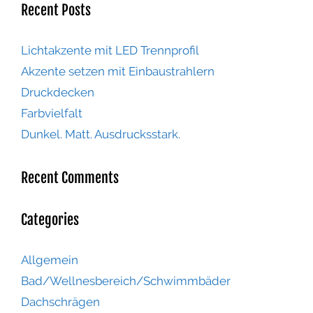
Recent Posts
Lichtakzente mit LED Trennprofil
Akzente setzen mit Einbaustrahlern
Druckdecken
Farbvielfalt
Dunkel. Matt. Ausdrucksstark.
Recent Comments
Categories
Allgemein
Bad/Wellnesbereich/Schwimmbäder
Dachschrägen