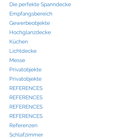
Die perfekte Spanndecke
Empfangsbereich
Gewerbeobjekte
Hochglanzdecke
Küchen
Lichtdecke
Messe
Privatobjekte
Privatobjekte
REFERENCES
REFERENCES
REFERENCES
REFERENCES
Referenzen
Schlafzimmer