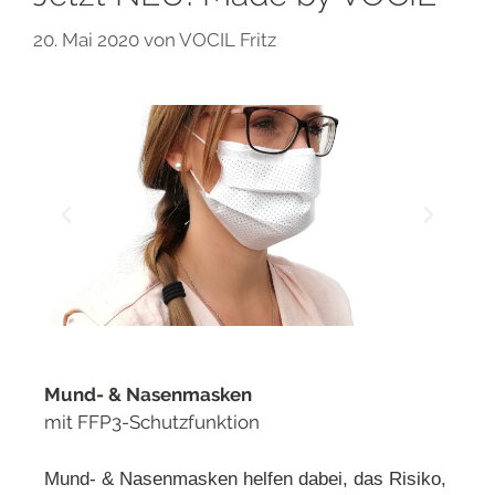
20. Mai 2020
von
VOCIL Fritz
Mund- & Nasenmasken
mit FFP3-Schutzfunktion
Mund- & Nasenmasken helfen dabei, das Risiko,