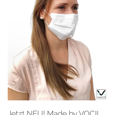
Jetzt NEU! Made by VOCIL