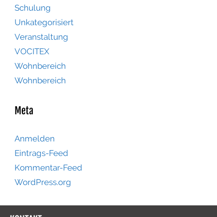
Schulung
Unkategorisiert
Veranstaltung
VOCITEX
Wohnbereich
Wohnbereich
Meta
Anmelden
Eintrags-Feed
Kommentar-Feed
WordPress.org