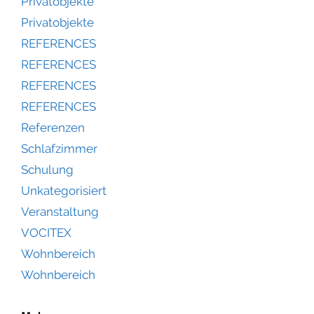
Privatobjekte
Privatobjekte
REFERENCES
REFERENCES
REFERENCES
REFERENCES
Referenzen
Schlafzimmer
Schulung
Unkategorisiert
Veranstaltung
VOCITEX
Wohnbereich
Wohnbereich