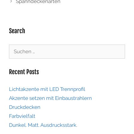
Spanndeckenarten
Search
Recent Posts
Lichtakzente mit LED Trennprofil
Akzente setzen mit Einbaustrahlern
Druckdecken
Farbvielfalt
Dunkel. Matt. Ausdrucksstark.