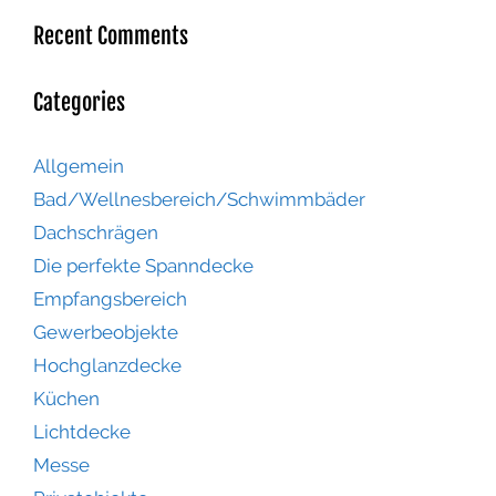
Recent Comments
Categories
Allgemein
Bad/Wellnesbereich/Schwimmbäder
Dachschrägen
Die perfekte Spanndecke
Empfangsbereich
Gewerbeobjekte
Hochglanzdecke
Küchen
Lichtdecke
Messe