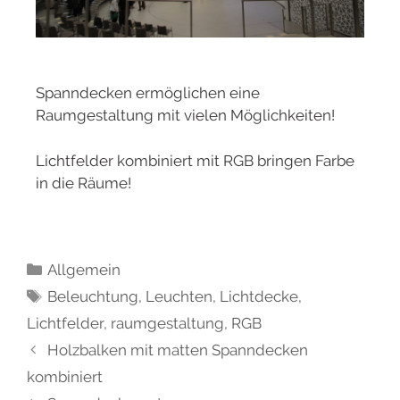
Spanndecken ermöglichen eine
Raumgestaltung mit vielen Möglichkeiten!
Lichtfelder kombiniert mit RGB bringen Farbe
in die Räume!
Allgemein
Beleuchtung
,
Leuchten
,
Lichtdecke
,
Lichtfelder
,
raumgestaltung
,
RGB
Holzbalken mit matten Spanndecken
kombiniert