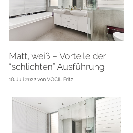
Matt, weiß – Vorteile der
“schlichten” Ausführung
18. Juli 2022
von
VOCIL Fritz