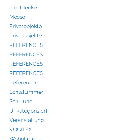
Lichtdecke
Messe
Privatobjekte
Privatobjekte
REFERENCES
REFERENCES
REFERENCES
REFERENCES
Referenzen
Schlafzimmer
Schulung
Unkategorisiert
Veranstaltung
VOCITEX
Wohnbereich