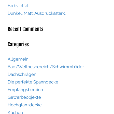
Farbvielfalt
Dunkel. Matt. Ausdrucksstark.
Recent Comments
Categories
Allgemein
Bad/Wellnesbereich/Schwimmbäder
Dachschrägen
Die perfekte Spanndecke
Empfangsbereich
Gewerbeobjekte
Hochglanzdecke
Küchen