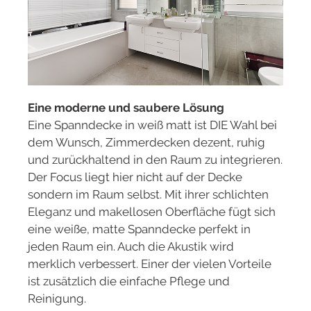
Eine moderne und saubere Lösung
Eine Spanndecke in weiß matt ist DIE Wahl bei
dem Wunsch, Zimmerdecken dezent, ruhig
und zurückhaltend in den Raum zu integrieren.
Der Focus liegt hier nicht auf der Decke
sondern im Raum selbst. Mit ihrer schlichten
Eleganz und makellosen Oberfläche fügt sich
eine weiße, matte Spanndecke perfekt in
jeden Raum ein. Auch die Akustik wird
merklich verbessert. Einer der vielen Vorteile
ist zusätzlich die einfache Pflege und
Reinigung.