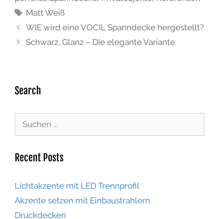
Matt Weiß
WIE wird eine VOCIL Spanndecke hergestellt?
Schwarz, Glanz – Die elegante Variante
Search
Recent Posts
Lichtakzente mit LED Trennprofil
Akzente setzen mit Einbaustrahlern
Druckdecken