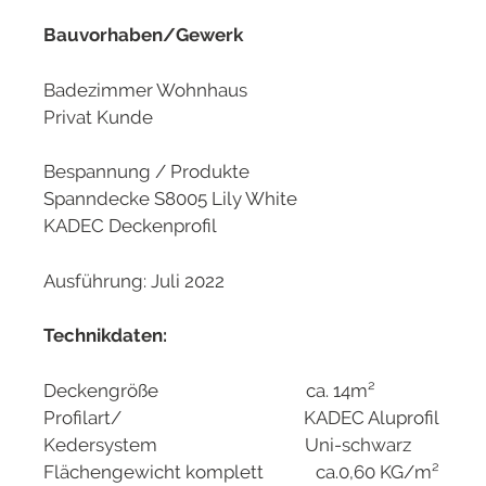
Bauvorhaben/Gewerk
Badezimmer Wohnhaus
Privat Kunde
Bespannung / Produkte
Spanndecke S8005 Lily White
KADEC Deckenprofil
Ausführung: Juli 2022
Technikdaten:
Deckengröße ca. 14m²
Profilart/ KADEC Aluprofil
Kedersystem Uni-schwarz
Flächengewicht komplett ca.0,60 KG/m²