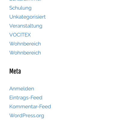
Schulung
Unkategorisiert
Veranstaltung
VOCITEX
Wohnbereich
Wohnbereich
Meta
Anmelden
Eintrags-Feed
Kommentar-Feed
WordPress.org