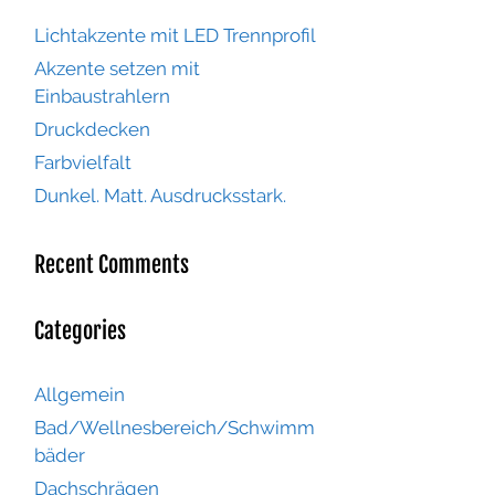
Lichtakzente mit LED Trennprofil
Akzente setzen mit
Einbaustrahlern
Druckdecken
Farbvielfalt
Dunkel. Matt. Ausdrucksstark.
Recent Comments
Categories
Allgemein
Bad/Wellnesbereich/Schwimm
bäder
Dachschrägen