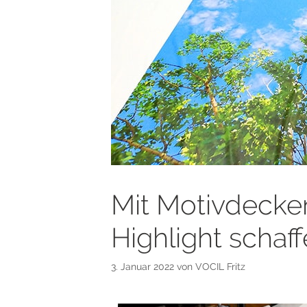
Mit Motivdecke
Highlight schaf
3. Januar 2022
von
VOCIL Fritz