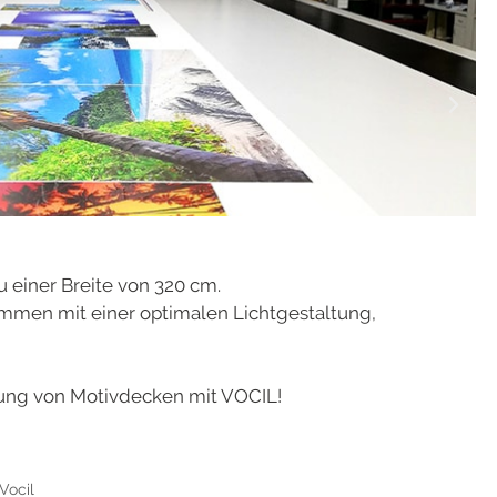
 einer Breite von 320 cm.
ammen mit einer optimalen Lichtgestaltung,
ung von Motivdecken mit VOCIL!
Vocil