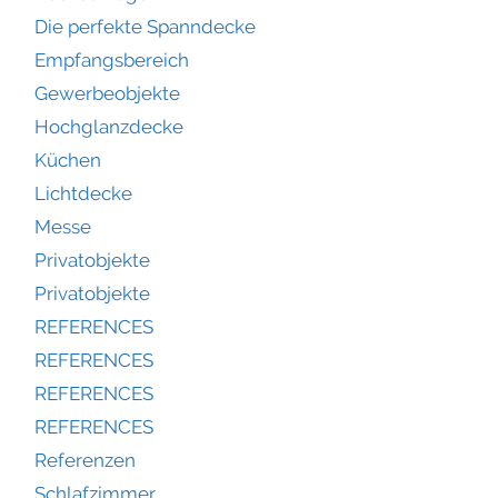
Die perfekte Spanndecke
Empfangsbereich
Gewerbeobjekte
Hochglanzdecke
Küchen
Lichtdecke
Messe
Privatobjekte
Privatobjekte
REFERENCES
REFERENCES
REFERENCES
REFERENCES
Referenzen
Schlafzimmer